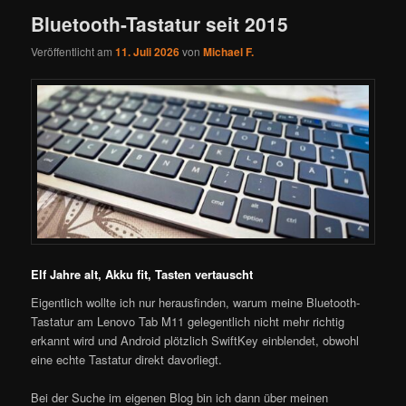
Bluetooth-Tastatur seit 2015
Veröffentlicht am
11. Juli 2026
von
Michael F.
Elf Jahre alt, Akku fit, Tasten vertauscht
Eigentlich wollte ich nur herausfinden, warum meine Bluetooth-
Tastatur am Lenovo Tab M11 gelegentlich nicht mehr richtig
erkannt wird und Android plötzlich SwiftKey einblendet, obwohl
eine echte Tastatur direkt davorliegt.
Bei der Suche im eigenen Blog bin ich dann über meinen