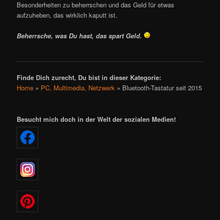
Besonderheiten zu beherrschen und das Geld für etwas
aufzuheben, das wirklich kaputt ist.
Beherrsche, was Du hast, das spart Geld.
Finde Dich zurecht, Du bist in dieser Kategorie:
Home
»
PC, Multimedia, Netzwerk
»
Bluetooth-Tastatur seit 2015
Besucht mich doch in der Welt der sozialen Medien!