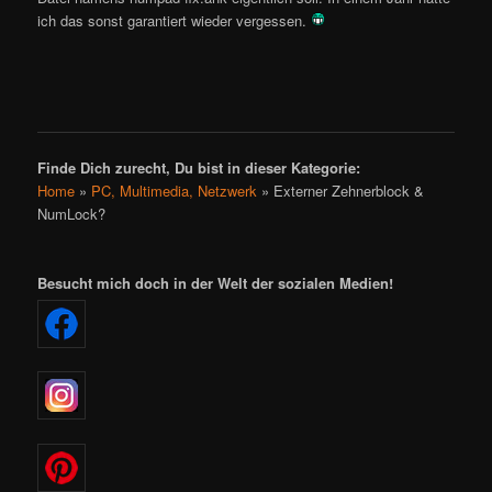
ich das sonst garantiert wieder vergessen.
Finde Dich zurecht, Du bist in dieser Kategorie:
Home
»
PC, Multimedia, Netzwerk
»
Externer Zehnerblock &
NumLock?
Besucht mich doch in der Welt der sozialen Medien!