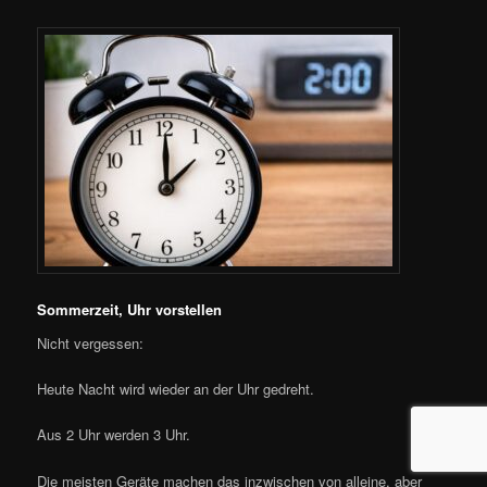
Sommerzeit, Uhr vorstellen
Nicht vergessen:
Heute Nacht wird wieder an der Uhr gedreht.
Aus 2 Uhr werden 3 Uhr.
Die meisten Geräte machen das inzwischen von alleine, aber