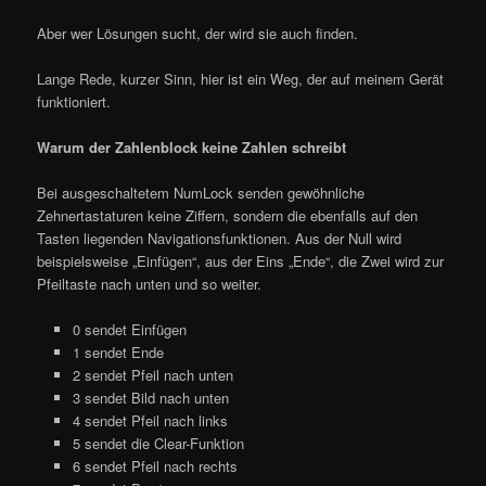
Aber wer Lösungen sucht, der wird sie auch finden.
Lange Rede, kurzer Sinn, hier ist ein Weg, der auf meinem Gerät
funktioniert.
Warum der Zahlenblock keine Zahlen schreibt
Bei ausgeschaltetem NumLock senden gewöhnliche
Zehnertastaturen keine Ziffern, sondern die ebenfalls auf den
Tasten liegenden Navigationsfunktionen. Aus der Null wird
beispielsweise „Einfügen“, aus der Eins „Ende“, die Zwei wird zur
Pfeiltaste nach unten und so weiter.
0 sendet Einfügen
1 sendet Ende
2 sendet Pfeil nach unten
3 sendet Bild nach unten
4 sendet Pfeil nach links
5 sendet die Clear-Funktion
6 sendet Pfeil nach rechts