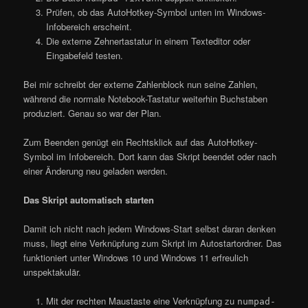
Prüfen, ob das AutoHotkey-Symbol unten im Windows-
Infobereich erscheint.
Die externe Zehnertastatur in einem Texteditor oder
Eingabefeld testen.
Bei mir schreibt der externe Zahlenblock nun seine Zahlen,
während die normale Notebook-Tastatur weiterhin Buchstaben
produziert. Genau so war der Plan.
Zum Beenden genügt ein Rechtsklick auf das AutoHotkey-
Symbol im Infobereich. Dort kann das Skript beendet oder nach
einer Änderung neu geladen werden.
Das Skript automatisch starten
Damit ich nicht nach jedem Windows-Start selbst daran denken
muss, liegt eine Verknüpfung zum Skript im Autostartordner. Das
funktioniert unter Windows 10 und Windows 11 erfreulich
unspektakulär.
Mit der rechten Maustaste eine Verknüpfung zu
numpad-