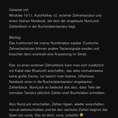
Getestet mit:
Windows 10/11, AutoHotkey v2, externer Zehnertastatur und
einem kleinen Notebook, bei dem der eingebaute NumLock-
Zahlenblock in der Buchstabentastatur liegt.
Wichtig:
Das funktioniert bei meiner Kombination sauber. Exotische
Zehnertastaturen können andere Tastensignale senden und
brauchen dann eventuell eine Anpassung im Skript.
Klar, so einen externen Zehnerblock kann man sich zusätzlich
mit Kabel oder Bluetooth anschaffen, das wäre normalerweise
keine große Sache, nur besitzt mein kleines, lüfterloses
Notebook einen in die Buchstabentastatur eingebauten
Zahlenblock. NumLock an bedeutet dort also, dass Teile der
normalen Tastatur plötzlich Zahlen statt Buchstaben schreiben.
Also NumLock einschalten, Zahlen tippen, wieder ausschalten,
normal weiterschreiben und bei den nächsten Zahlen beginnt das
Spiel von vorne. Das ist doch, sorry, scheiße!