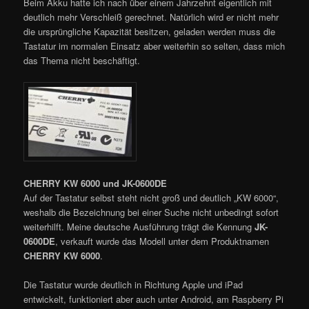
Beim Akku hatte ich nach über einem Jahrzehnt eigentlich mit
deutlich mehr Verschleiß gerechnet. Natürlich wird er nicht mehr
die ursprüngliche Kapazität besitzen, geladen werden muss die
Tastatur im normalen Einsatz aber weiterhin so selten, dass mich
das Thema nicht beschäftigt.
CHERRY KW 6000 und JK-0600DE
Auf der Tastatur selbst steht nicht groß und deutlich „KW 6000“,
weshalb die Bezeichnung bei einer Suche nicht unbedingt sofort
weiterhilft. Meine deutsche Ausführung trägt die Kennung
JK-
0600DE
, verkauft wurde das Modell unter dem Produktnamen
CHERRY KW 6000
.
Die Tastatur wurde deutlich in Richtung Apple und iPad
entwickelt, funktioniert aber auch unter Android, am Raspberry Pi