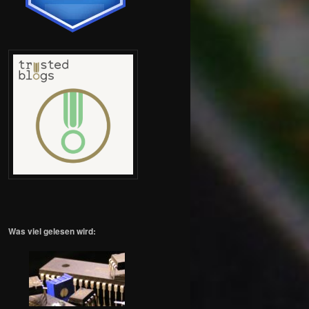
Was viel gelesen wird: