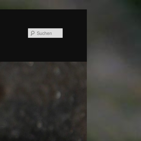
Suchen