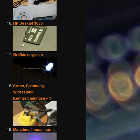
HP Deskjet 3636
Größenvergleich
Strom, Spannung,
Widerstand,
Kennzeichnungen – 1
Manchmal muss man…