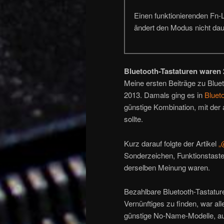
Einen funktionierenden Fn-
ändert den Modus nicht dau
Bluetooth-Tastaturen waren
Meine ersten Beiträge zu Blu
2013. Damals ging es in
Bluet
günstige Kombination, mit der 
sollte.
Kurz darauf folgte der Artikel
„
Sonderzeichen, Funktionstaste
derselben Meinung waren.
Bezahlbare Bluetooth-Tastatur
Vernünftiges zu finden, war all
günstige No-Name-Modelle, auf