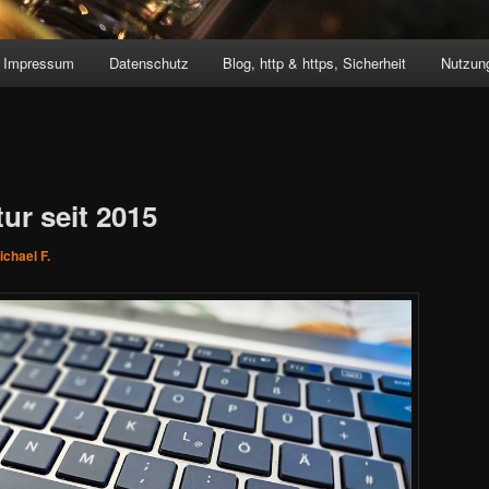
Impressum
Datenschutz
Blog, http & https, Sicherheit
Nutzung
ur seit 2015
ichael F.