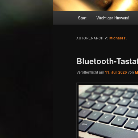
Hauptmenü
Start
Wichtiger Hinweis!
Michael F.
AUTORENARCHIV:
Bluetooth-Tastat
Veröffentlicht am
11. Juli 2026
von
M