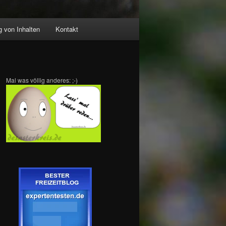
 von Inhalten
Kontakt
Mal was völlig anderes: ;-)