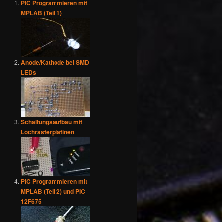
PIC Programmieren mit
MPLAB (Teil 1)
Anode/Kathode bei SMD
LEDs
Schaltungsaufbau mit
Lochrasterplatinen
PIC Programmieren mit
MPLAB (Teil 2) und PIC
12F675