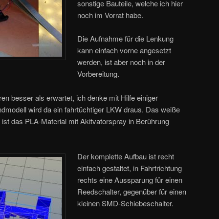
sonstige Bauteile, welche ich hier
noch im Vorrat habe.
Die Aufnahme für die Lenkung
kann einfach vorne angesetzt
werden, ist aber noch in der
Vorbereitung.
ren besser als erwartet, ich denke mit Hilfe einiger
ndmodell wird da ein fahrtüchtiger LKW draus. Das weiße
 ist das PLA-Material mit Akitvatorspray in Berührung
Der komplette Aufbau ist recht
einfach gestaltet, in Fahrtrichtung
rechts eine Aussparung für einen
Reedschalter, gegenüber für einen
kleinen SMD-Schiebeschalter.