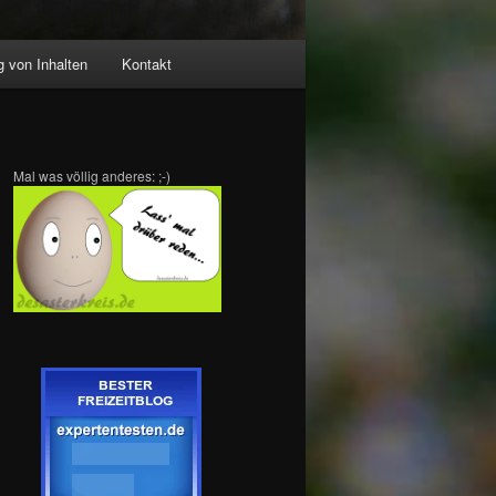
 von Inhalten
Kontakt
Mal was völlig anderes: ;-)