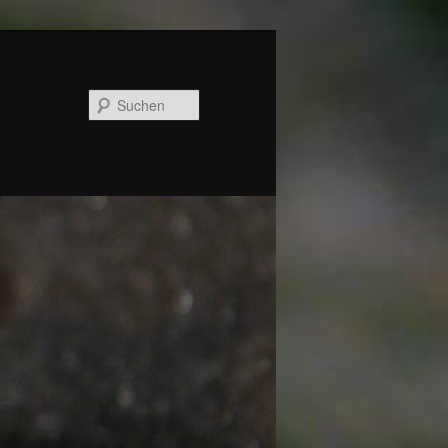
Suchen