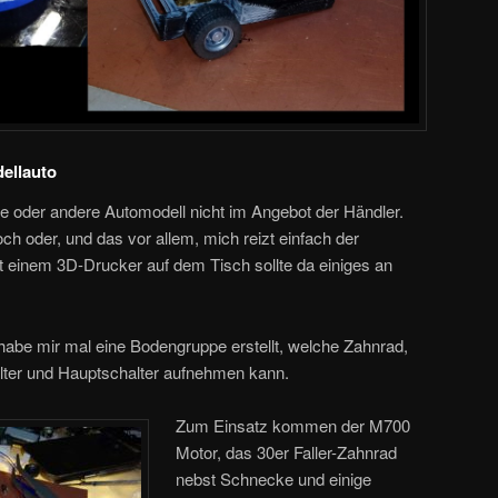
dellauto
e oder andere Automodell nicht im Angebot der Händler.
och oder, und das vor allem, mich reizt einfach der
 einem 3D-Drucker auf dem Tisch sollte da einiges an
habe mir mal eine Bodengruppe erstellt, welche Zahnrad,
ter und Hauptschalter aufnehmen kann.
Zum Einsatz kommen der M700
Motor, das 30er Faller-Zahnrad
nebst Schnecke und einige