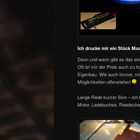
Ich drucke mir ein Stück Mo
Dann und wann gibt es das ein
Oft ist mir der Preis auch zu h
Eigenbau. Wie auch immer, mit
Möglichkeiten offenstehen
Lange Rede kurzer Sinn – ich 
Motor, Ladebuchse, Reedschal