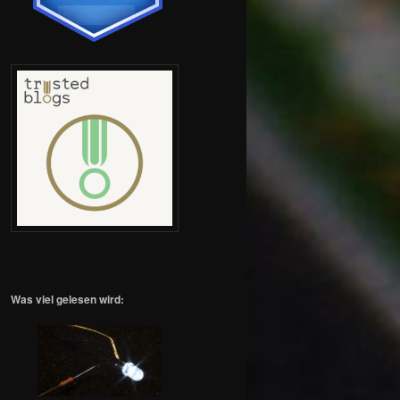
Was viel gelesen wird: