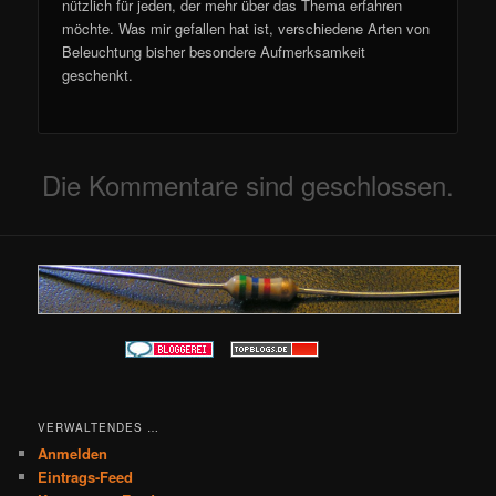
nützlich für jeden, der mehr über das Thema erfahren
möchte. Was mir gefallen hat ist, verschiedene Arten von
Beleuchtung bisher besondere Aufmerksamkeit
geschenkt.
Die Kommentare sind geschlossen.
VERWALTENDES …
Anmelden
Eintrags-Feed