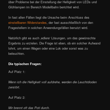
über Probleme bei der Einstellung der Helligkeit von LEDs und
Glühlampen im Bereich Modellbahn berichtet wird.
In fast allen Fällen liegt die Ursache beim Anschluss des
einstellbaren Widerstandes
, der fast ausschließlich von den
Fragestellern in solchen Anwendungsfällen benutzt wird.
Natürlich gibt es auch ‚edlere‘ Lösungen, um das gewünschte
Ergebnis zu erzielen. Die Frage ist eben, ob ein solcher Aufwand
lohnt, um einen Wagen oder eine Lok oder sonst was zu
beleuchten.
Die typischen Fragen:
Auf Platz 1:
Wenn ich die Helligkeit voll aufdrehe, werden die Leuchtdioden
zerstört.
Auf Platz 2:
Mir brennt oft das Poti durch.