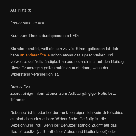
Auf Platz 3:
Immer noch zu hell.
Kurz zum Thema durchgebrannte LED:
Sie wird zerstört, weil einfach zu viel Strom geflossen ist. Ich
habe
an anderer Stelle
schon etwas dazu geschrieben und
verweise, der Vollständigkeit halber, noch einmal auf den Beitrag.
Diese Grundregeln gelten natürlich auch dann, wenn der
Widerstand veränderlich ist.
Dies & Das
Zuerst einige Informationen zum Aufbau gängiger Potis bzw.
Trimmer.
Nebenbei ist in oder bei der Funktion eigentlich kein Unterschied,
es sind eben einstellbare Widerstände. Geläufig ist die
Bezeichnung Poti, wenn der Benutzer ständig Zugriff auf das
Bauteil besitzt (z. B. mit einer Achse und Bedienknopf) oder