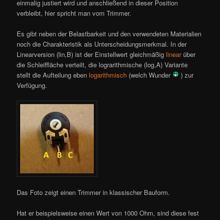
einmalig justiert wird und anschließend in dieser Position
verbleibt, hier spricht man vom Trimmer.
Es gibt neben der Belastbarkeit und den verwendeten Materialien
noch die Charakteristik als Unterscheidungsmerkmal. In der
Linearversion (lin,B) ist der Einstellwert gleichmäßig
linear
über
die Schleiffläche verteilt, die lograrithmische (log,A) Variante
stellt die Aufteilung eben
logarithmisch
(welch Wunder
) zur
Verfügung.
Das Foto zeigt einen Trimmer in klassischer Bauform.
Hat er beispielsweise einen Wert von 1000 Ohm, sind diese fest