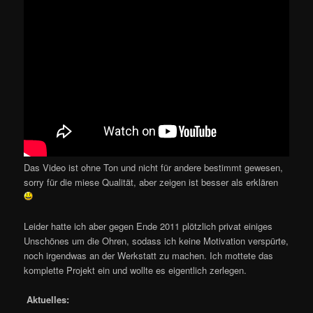
Das Video ist ohne Ton und nicht für andere bestimmt gewesen,
sorry für die miese Qualität, aber zeigen ist besser als erklären
Leider hatte ich aber gegen Ende 2011 plötzlich privat einiges
Unschönes um die Ohren, sodass ich keine Motivation verspürte,
noch irgendwas an der Werkstatt zu machen. Ich mottete das
komplette Projekt ein und wollte es eigentlich zerlegen.
Aktuelles: