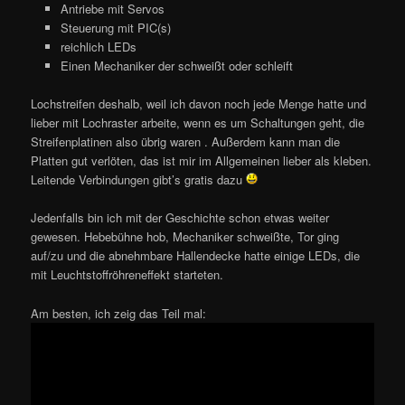
Antriebe mit Servos
Steuerung mit PIC(s)
reichlich LEDs
Einen Mechaniker der schweißt oder schleift
Lochstreifen deshalb, weil ich davon noch jede Menge hatte und
lieber mit Lochraster arbeite, wenn es um Schaltungen geht, die
Streifenplatinen also übrig waren . Außerdem kann man die
Platten gut verlöten, das ist mir im Allgemeinen lieber als kleben.
Leitende Verbindungen gibt’s gratis dazu
Jedenfalls bin ich mit der Geschichte schon etwas weiter
gewesen. Hebebühne hob, Mechaniker schweißte, Tor ging
auf/zu und die abnehmbare Hallendecke hatte einige LEDs, die
mit Leuchtstoffröhreneffekt starteten.
Am besten, ich zeig das Teil mal: