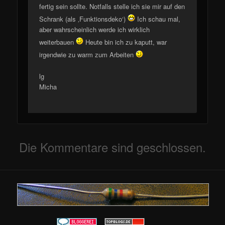
fertig sein sollte. Notfalls stelle ich sie mir auf den
Schrank (als ‚Funktionsdeko‘)
Ich schau mal,
aber wahrscheinlich werde ich wirklich
weiterbauen
Heute bin ich zu kaputt, war
irgendwie zu warm zum Arbeiten
lg
Micha
Die Kommentare sind geschlossen.