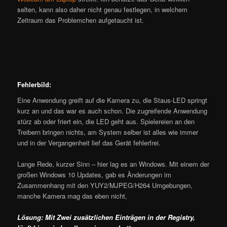
selten, kann also daher nicht genau festlegen, in welchem
Zeitraum das Problemchen aufgetaucht ist.
Fehlerbild:
Eine Anwendung greift auf die Kamera zu, die Staus-LED springt
kurz an und das war es auch schon. Die zugreifende Anwendung
stürz ab oder friert ein, die LED geht aus. Spielereien an den
Treibern bringen nichts, am System selber ist alles wie immer
und in der Vergangenheit lief das Gerät fehlerfrei.
Lange Rede, kurzer Sinn – hier lag es an Windows. Mit einem der
großen Windows 10 Updates, gab es Änderungen im
Zusammenhang mit den YUY2/MJPEG/H264 Umgebungen,
manche Kamera mag das eben nicht,
Lösung: Mit Zwei zusätzlichen Einträgen in der Registry,