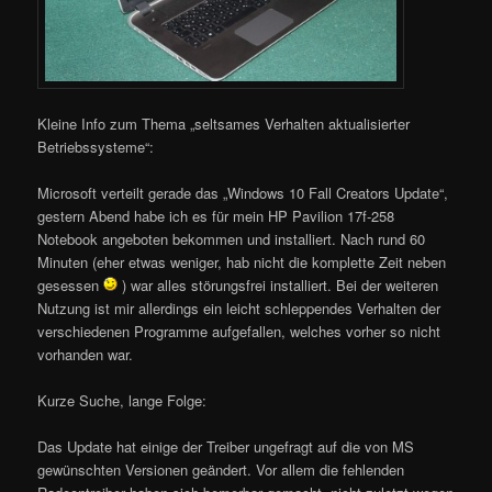
Kleine Info zum Thema „seltsames Verhalten aktualisierter
Betriebssysteme“:
Microsoft verteilt gerade das „Windows 10 Fall Creators Update“,
gestern Abend habe ich es für mein HP Pavilion 17f-258
Notebook angeboten bekommen und installiert. Nach rund 60
Minuten (eher etwas weniger, hab nicht die komplette Zeit neben
gesessen
) war alles störungsfrei installiert. Bei der weiteren
Nutzung ist mir allerdings ein leicht schleppendes Verhalten der
verschiedenen Programme aufgefallen, welches vorher so nicht
vorhanden war.
Kurze Suche, lange Folge:
Das Update hat einige der Treiber ungefragt auf die von MS
gewünschten Versionen geändert. Vor allem die fehlenden