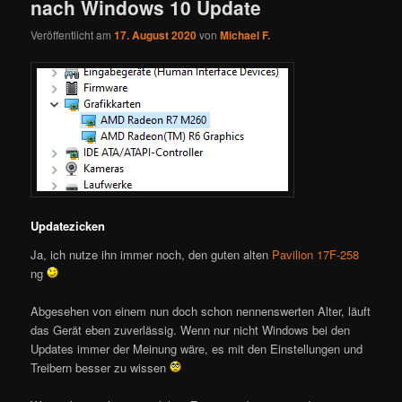
nach Windows 10 Update
Veröffentlicht am
17. August 2020
von
Michael F.
Updatezicken
Ja, ich nutze ihn immer noch, den guten alten
Pavilion 17F-258
ng
Abgesehen von einem nun doch schon nennenswerten Alter, läuft
das Gerät eben zuverlässig. Wenn nur nicht Windows bei den
Updates immer der Meinung wäre, es mit den Einstellungen und
Treibern besser zu wissen