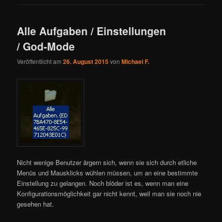
Alle Aufgaben / Einstellungen
/ God-Mode
Veröffentlicht am
26. August 2015
von
Michael F.
Nicht wenige Benutzer ärgern sich, wenn sie sich durch etliche
Menüs und Mausklicks wühlen müssen, um an eine bestimmte
Einstellung zu gelangen. Noch blöder ist es, wenn man eine
Konfigurationsmöglichkeit gar nicht kennt, weil man sie noch nie
gesehen hat.