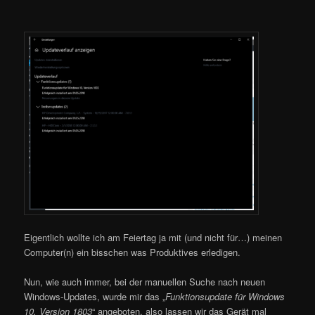
Eigentlich wollte ich am Feiertag ja mit (und nicht für…) meinen
Computer(n) ein bisschen was Produktives erledigen.
Nun, wie auch immer, bei der manuellen Suche nach neuen
Windows-Updates, wurde mir das „
Funktionsupdate für Windows
10, Version 1803
“ angeboten, also lassen wir das Gerät mal