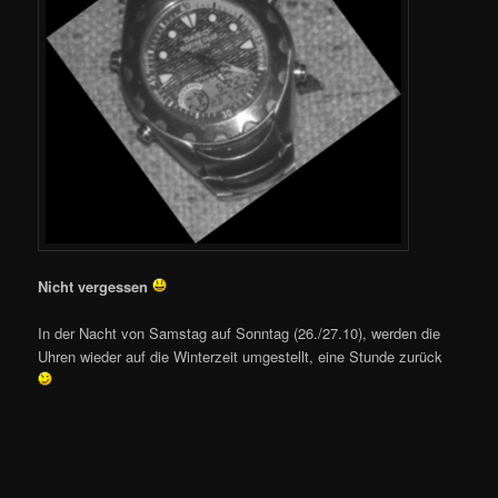
Nicht vergessen
In der Nacht von Samstag auf Sonntag (26./27.10), werden die
Uhren wieder auf die Winterzeit umgestellt, eine Stunde zurück