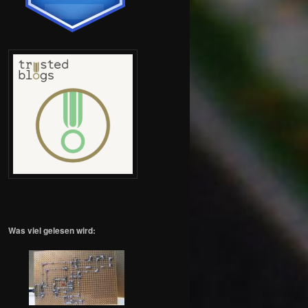
Was viel gelesen wird: