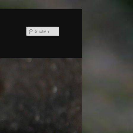
Suchen