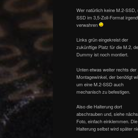
Wer natürlich keine M.2-SSD, 
SSD im 3,5-Zoll-Format irgen
verwahren
Links grün eingekreist der
zukünftige Platz für die M.2, de
Dummy ist noch montiert.
Unten etwas weiter rechts der
Montagewinkel, der benötigt wi
um eine M.2-SSD auch
mechanisch zu befestigen.
Also die Halterung dort
abschrauben und, siehe nächs
Foto, einfach einklemmen. Die
Halterung selbst wird später ni