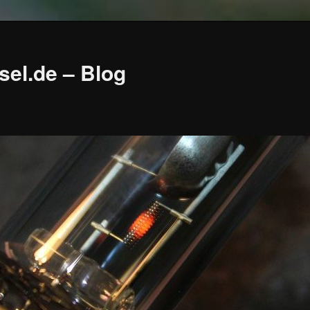
sel.de – Blog