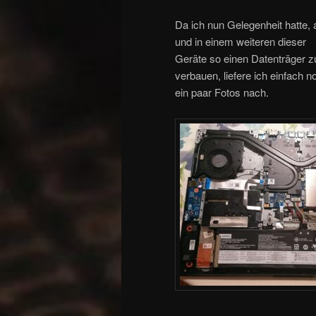
Da ich nun Gelegenheit hatte, 
und in einem weiteren dieser
Geräte so einen Datenträger z
verbauen, liefere ich einfach n
ein paar Fotos nach.