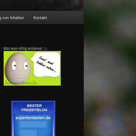
 von Inhalten
Kontakt
Mal was völlig anderes: ;-)