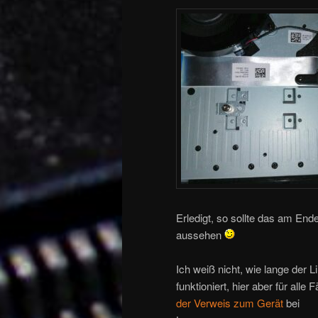
Erledigt, so sollte das am End
aussehen
Ich weiß nicht, wie lange der L
funktioniert, hier aber für alle F
der Verweis zum Gerät
bei