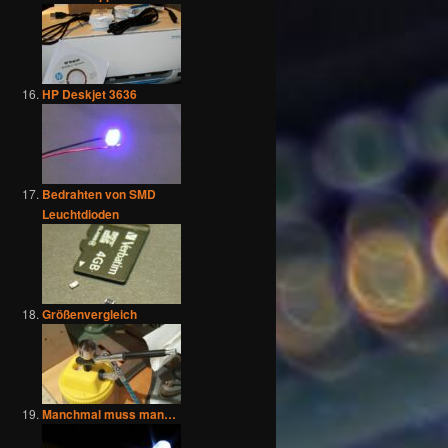
HP Deskjet 3636
Bedrahten von SMD
Leuchtdioden
Größenvergleich
Manchmal muss man…