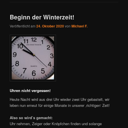
Beginn der Winterzeit!
Veröffentlicht am
24. Oktober 2020
von
Michael F.
Uhren nicht vergessen!
Heute Nacht wird aus drei Uhr wieder zwei Uhr gebastelt, wir
leben nun erneut für einige Monate in unserer ‚richtigen‘ Zeit!
Also so wird’s gemacht:
Uhr nehmen, Zeiger oder Knöpfchen finden und solange