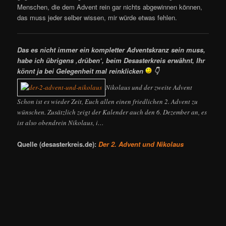
Menschen, die dem Advent rein gar nichts abgewinnen können,
das muss jeder selber wissen, mir würde etwas fehlen.
Das es nicht immer ein kompletter Adventskranz sein muss,
habe ich übrigens ‚drüben‘, beim Desasterkreis erwähnt, Ihr
könnt ja bei Gelegenheit mal reinklicken
👇
Nikolaus und der zweite Advent
Schon ist es wieder Zeit, Euch allen einen friedlichen 2. Advent zu
wünschen. Zusätzlich zeigt der Kalender auch den 6. Dezember an, es
ist also obendrein Nikolaus, i…
Quelle (desasterkreis.de):
Der 2. Advent und Nikolaus