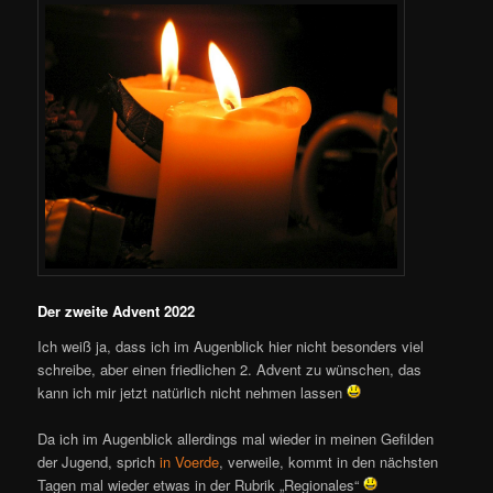
Der zweite Advent 2022
Ich weiß ja, dass ich im Augenblick hier nicht besonders viel
schreibe, aber einen friedlichen 2. Advent zu wünschen, das
kann ich mir jetzt natürlich nicht nehmen lassen
Da ich im Augenblick allerdings mal wieder in meinen Gefilden
der Jugend, sprich
in Voerde
, verweile, kommt in den nächsten
Tagen mal wieder etwas in der Rubrik „Regionales“