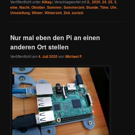
Veröffentlicht unter
Alltag
|
Verschlagwortet mit
2.
,
2020
,
24
,
25
,
3
,
eine
,
Nacht
,
Oktober
,
Sommer
,
Sommerzeit
,
Stunde
,
Time
,
Uhr
,
Umstellung
,
Winter
,
Winterzeit
,
Zeit
,
zurück
Nur mal eben den Pi an einen
anderen Ort stellen
Veröffentlicht am
4. Juli 2020
von
Michael F.