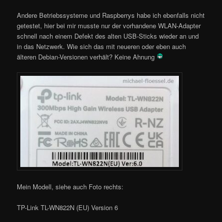
Andere Betriebssysteme und Raspberrys habe ich ebenfalls nicht
getestet, hier bei mir musste nur der vorhandene WLAN-Adapter
schnell nach einem Defekt des alten USB-Sticks wieder an und
in das Netzwerk. Wie sich das mit neueren oder eben auch
älteren Debian-Versionen verhält? Keine Ahnung
Mein Modell, siehe auch Foto rechts:
TP-Link TL-WN822N (EU) Version 6