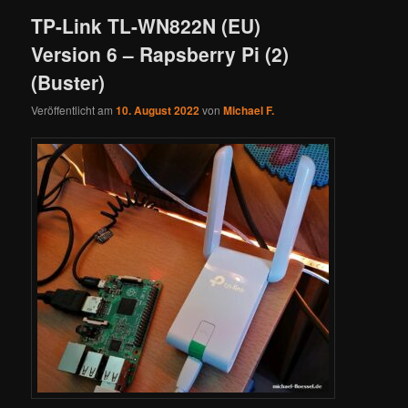
TP-Link TL-WN822N (EU)
Version 6 – Rapsberry Pi (2)
(Buster)
Veröffentlicht am
10. August 2022
von
Michael F.