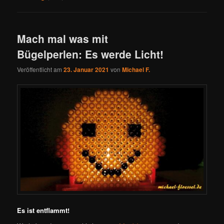
Mach mal was mit
Bügelperlen: Es werde Licht!
Veröffentlicht am
23. Januar 2021
von
Michael F.
Es ist entflammt!