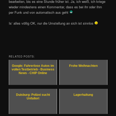
bearbeiten, bis es eine Stunde früher ist. Ja, ich weiß, ich kriege
wieder mindestens einen Kommentar, dass es bei ihr oder ihm
per Funk und von automatisch aus geht
Is‘ alles völlig OK, nur die Umstellung an sich ist sinnlos
RELATED POSTS:
Google: Fahrerlose Autos im
Frohe Weihnachten
vollen Testbetrieb - Business
News - CHIP Online
Duisburg: Polizei sucht
Lagerhaltung
Unfallort