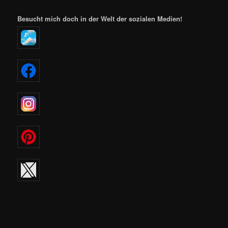
Besucht mich doch in der Welt der sozialen Medien!