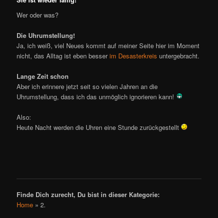
Wer oder was?
Die Uhrumstellung!
Ja, ich weiß, viel Neues kommt auf meiner Seite hier im Moment
nicht, das Alltag ist eben besser
im Desasterkreis
untergebracht.
Lange Zeit schon
Aber ich erinnere jetzt seit so vielen Jahren an die
Uhrumstellung, dass ich das unmöglich ignorieren kann!
Also:
Heute Nacht werden die Uhren eine Stunde zurückgestellt
Finde Dich zurecht, Du bist in dieser Kategorie:
Home
»
2.