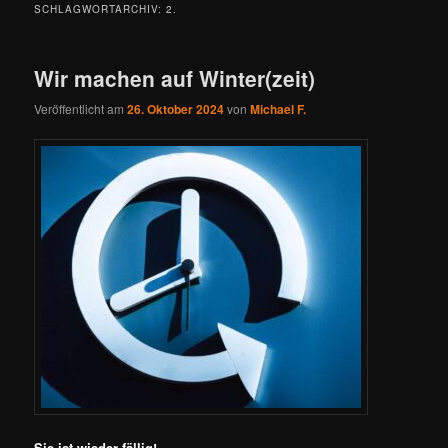
SCHLAGWORTARCHIV:
2.
Wir machen auf Winter(zeit)
Veröffentlicht am
26. Oktober 2024
von
Michael F.
Sie ist wieder fällig!