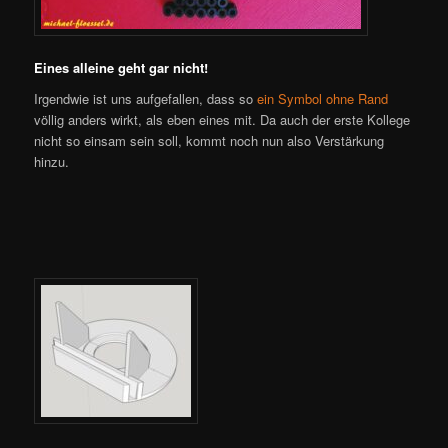
Eines alleine geht gar nicht!
Irgendwie ist uns aufgefallen, dass so
ein Symbol ohne Rand
völlig anders wirkt, als eben eines mit. Da auch der erste Kollege
nicht so einsam sein soll, kommt noch nun also Verstärkung
hinzu.