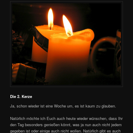
Die 2. Kerze
Ja, schon wieder ist eine Woche um, es ist kaum zu glauben.
Natürlich möchte ich Euch auch heute wieder wünschen, dass Ihr
den Tag besonders genießen könnt, was ja nun auch nicht jedem
gegeben ist oder einige auch nicht wollen. Natürlich gibt es auch