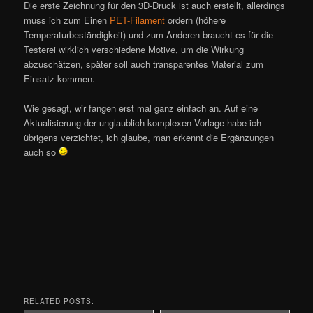
Die erste Zeichnung für den 3D-Druck ist auch erstellt, allerdings
muss ich zum Einen
PET-Filament
ordern (höhere
Temperaturbeständigkeit) und zum Anderen braucht es für die
Testerei wirklich verschiedene Motive, um die Wirkung
abzuschätzen, später soll auch transparentes Material zum
Einsatz kommen.
Wie gesagt, wir fangen erst mal ganz einfach an. Auf eine
Aktualisierung der unglaublich komplexen Vorlage habe ich
übrigens verzichtet, ich glaube, man erkennt die Ergänzungen
auch so
RELATED POSTS: