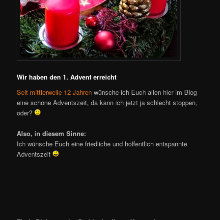
Wir haben den 1. Advent erreicht
Seit mittlerweile 12 Jahren
wünsche ich Euch allen hier im Blog
eine schöne Adventszeit, da kann ich jetzt ja schlecht stoppen,
oder?
Also, in diesem Sinne:
Ich wünsche Euch eine friedliche und hoffentlich entspannte
Adventszeit