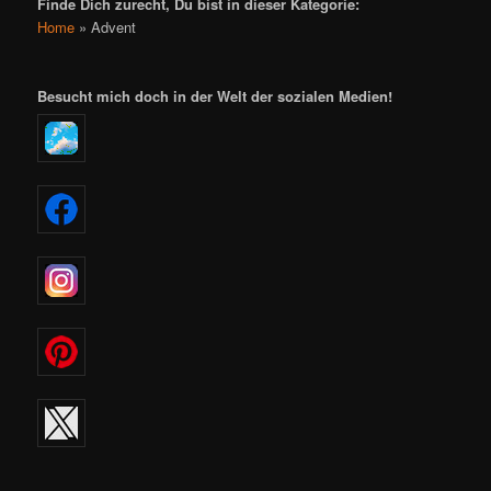
Finde Dich zurecht, Du bist in dieser Kategorie:
Home
»
Advent
Besucht mich doch in der Welt der sozialen Medien!