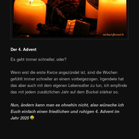
Der 4. Advent
Es geht immer schneller, oder?
Wenn erst die erste Kerze angezündet ist, sind die Wochen
gefühlt immer schneller an einem vorbeigezogen. Irgendwie hat
das aber auch mit dem eigenen Lebensalter zu tun, ich empfinde
das mit jedem zusätzlichen Jahr auf dem Buckel stärker so.
Nun, ändern kann man es ohnehin nicht, also wünsche ich
Euch einfach einen friedlichen und ruhigen 4. Advent im
Jahr 2020