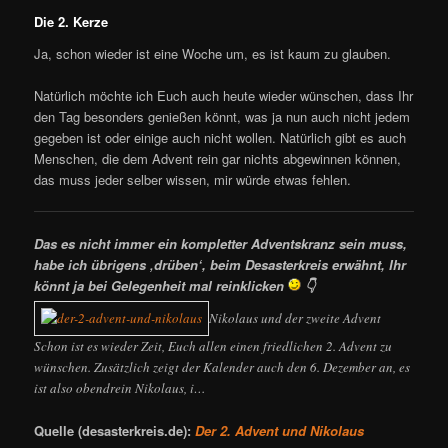
Die 2. Kerze
Ja, schon wieder ist eine Woche um, es ist kaum zu glauben.
Natürlich möchte ich Euch auch heute wieder wünschen, dass Ihr
den Tag besonders genießen könnt, was ja nun auch nicht jedem
gegeben ist oder einige auch nicht wollen. Natürlich gibt es auch
Menschen, die dem Advent rein gar nichts abgewinnen können,
das muss jeder selber wissen, mir würde etwas fehlen.
Das es nicht immer ein kompletter Adventskranz sein muss,
habe ich übrigens ‚drüben‘, beim Desasterkreis erwähnt, Ihr
könnt ja bei Gelegenheit mal reinklicken
👇
Nikolaus und der zweite Advent
Schon ist es wieder Zeit, Euch allen einen friedlichen 2. Advent zu
wünschen. Zusätzlich zeigt der Kalender auch den 6. Dezember an, es
ist also obendrein Nikolaus, i…
Quelle (desasterkreis.de):
Der 2. Advent und Nikolaus