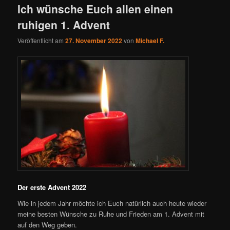
Ich wünsche Euch allen einen
ruhigen 1. Advent
Veröffentlicht am
27. November 2022
von
Michael F.
Der erste Advent 2022
Wie in jedem Jahr möchte ich Euch natürlich auch heute wieder
meine besten Wünsche zu Ruhe und Frieden am 1. Advent mit
auf den Weg geben.