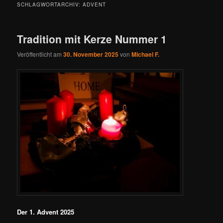
SCHLAGWORTARCHIV:
ADVENT
Tradition mit Kerze Nummer 1
Veröffentlicht am
30. November 2025
von
Michael F.
Der 1. Advent 2025