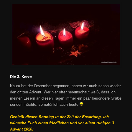
Die 3. Kerze
Kaum hat der Dezember begonnen, haben wir auch schon wieder
den dritten Advent. Wer hier öfter hereinschaut weiß, dass ich
meinen Lesern an diesen Tagen immer ein paar besondere Grüße
senden möchte, so natürlich auch heute
Genießt diesen Sonntag in der Zeit der Erwartung, ich
wünsche Euch einen friedlichen und vor allem ruhigen 3.
Advent 2020!