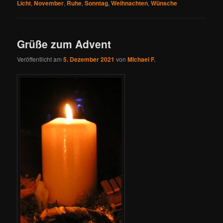
Licht
,
November
,
Ruhe
,
Sonntag
,
Weihnachten
,
Wünsche
Grüße zum Advent
Veröffentlicht am
5. Dezember 2021
von
Michael F.