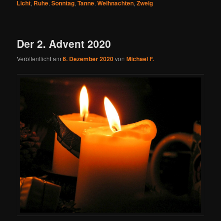
Licht
,
Ruhe
,
Sonntag
,
Tanne
,
Weihnachten
,
Zweig
Der 2. Advent 2020
Veröffentlicht am
6. Dezember 2020
von
Michael F.