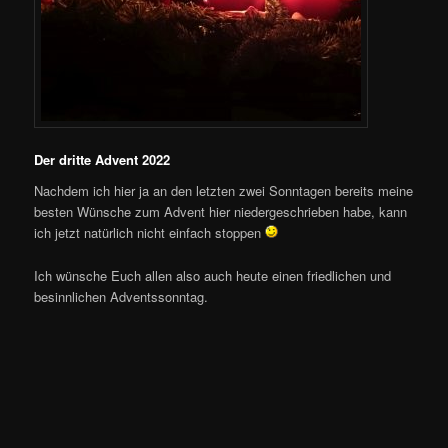
Der dritte Advent 2022
Nachdem ich hier ja an den letzten zwei Sonntagen bereits meine
besten Wünsche zum Advent hier niedergeschrieben habe, kann
ich jetzt natürlich nicht einfach stoppen
Ich wünsche Euch allen also auch heute einen friedlichen und
besinnlichen Adventssonntag.