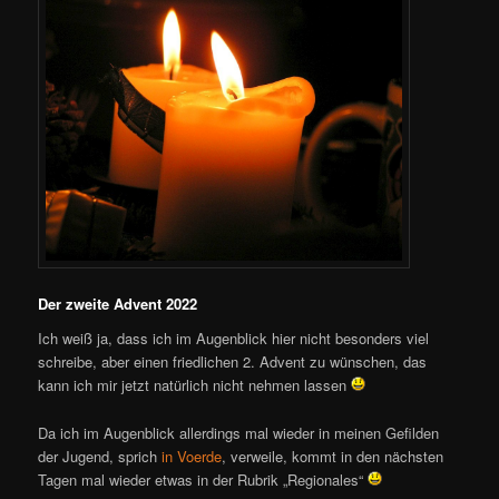
Der zweite Advent 2022
Ich weiß ja, dass ich im Augenblick hier nicht besonders viel
schreibe, aber einen friedlichen 2. Advent zu wünschen, das
kann ich mir jetzt natürlich nicht nehmen lassen
Da ich im Augenblick allerdings mal wieder in meinen Gefilden
der Jugend, sprich
in Voerde
, verweile, kommt in den nächsten
Tagen mal wieder etwas in der Rubrik „Regionales“