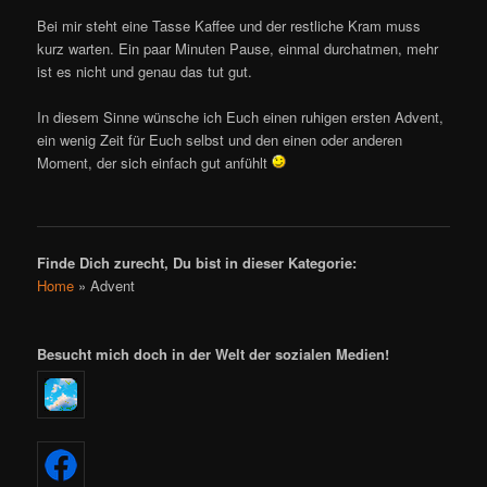
Bei mir steht eine Tasse Kaffee und der restliche Kram muss
kurz warten. Ein paar Minuten Pause, einmal durchatmen, mehr
ist es nicht und genau das tut gut.
In diesem Sinne wünsche ich Euch einen ruhigen ersten Advent,
ein wenig Zeit für Euch selbst und den einen oder anderen
Moment, der sich einfach gut anfühlt
Finde Dich zurecht, Du bist in dieser Kategorie:
Home
»
Advent
Besucht mich doch in der Welt der sozialen Medien!