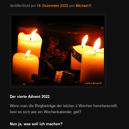
Veröffentlicht am
18. Dezember 2022
von
Michael F.
Der vierte Advent 2022
Wenn man die Blogbeiträge der letzten 3 Wochen herunterscrollt,
liest es sich wie ein Wochenkalender, gell?
Nun ja, was soll ich machen?