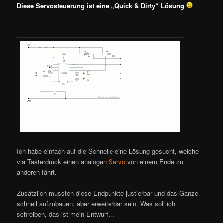
Diese Servosteuerung ist eine „Quick & Dirty“ Lösung
Ich habe einfach auf die Schnelle eine Lösung gesucht, welche
via Tasterdruck einen analogen
Servo
von einem Ende zu
anderen fährt.
Zusätzlich mussten diese Endpunkte justierbar und das Ganze
schnell aufzubauen, aber erweiterbar sein. Was soll ich
schreiben, das ist mein Entwurf…