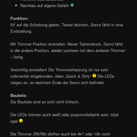
Nachbau auf eigene Gefahr
Funktion:
5V auf die Schaltung geben, Taster drücken, Servo fährt in eine
Endstellung.
Mit Trimmer Position einstellen. Neuer Tastendruck, Servo fährt
in die andere Position, wieder justieren mit dem anderen Trimmer
– fertig.
Vorsichtig einstellen! Die Trimmererfassung ist nur sehr
rudimentär eingebunden, eben „Quick & Dirty“
Die LEDs
zeigen an, an welchem Ende der Servo sich befindet.
Bauteile:
Die Bauteile sind an sich nicht kritisch.
Die LEDs können auch weiß oder purpurviolettpink sein, total
egal
Die Trimmer (R5/R6) dürften auch bei 4k7 oder 10k noch