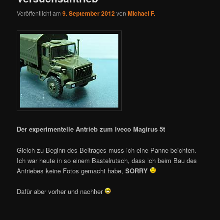
Veröffentlicht am
9. September 2012
von
Michael F.
Der experimentelle Antrieb zum Iveco Magirus 5t
Gleich zu Beginn des Beitrages muss ich eine Panne beichten.
Ich war heute in so einem Bastelrutsch, dass ich beim Bau des
Antriebes keine Fotos gemacht habe,
SORRY
Dafür aber vorher und nachher