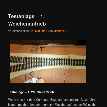
Testanlage – 1.
Weichenantrieb
Veröffentlicht am
11. Mai 2016
von
Michael F.
Testanlage – 1. Weichenantrieb
Wenn man mit dem Computer Züge auf ein anderes Gleis fahren
lassen möchte, braucht man eine Weiche, auf die der PC auch