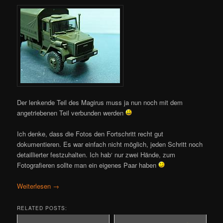
Der lenkende Teil des Magirus muss ja nun noch mit dem
angetriebenen Teil verbunden werden
Ich denke, dass die Fotos den Fortschritt recht gut
dokumentieren. Es war einfach nicht möglich, jeden Schritt noch
detaillierter festzuhalten. Ich hab‘ nur zwei Hände, zum
Fotografieren sollte man ein eigenes Paar haben
Weiterlesen
→
RELATED POSTS: