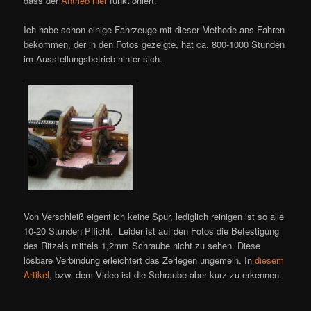
dass der
Antrieb hier
funktioniert.
Ich habe schon einige Fahrzeuge mit dieser Methode ans Fahren
bekommen, der in den Fotos gezeigte, hat ca. 800-1000 Stunden
im Ausstellungsbetrieb hinter sich.
Von Verschleiß eigentlich keine Spur, lediglich reinigen ist so alle
10-20 Stunden Pflicht. Leider ist auf den Fotos die Befestigung
des Ritzels mittels 1,2mm Schraube nicht zu sehen. Diese
lösbare Verbindung erleichtert das Zerlegen ungemein. In
diesem
Artikel
, bzw. dem Video ist die Schraube aber kurz zu erkennen.