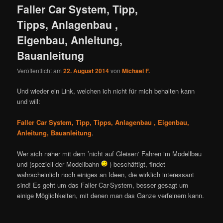
Faller Car System, Tipp,
Tipps, Anlagenbau ,
Eigenbau, Anleitung,
Bauanleitung
Veröffentlicht am
22. August 2014
von
Michael F.
Und wieder ein Link, welchen ich nicht für mich behalten kann
und will:
Faller Car System, Tipp, Tipps, Anlagenbau , Eigenbau,
Anleitung, Bauanleitung
.
Wer sich näher mit dem ’nicht auf Gleisen‘ Fahren im Modellbau
und (speziell der Modellbahn
) beschäftigt, findet
wahrscheinlich noch einiges an Ideen, die wirklich interessant
sind! Es geht um das Faller Car-System, besser gesagt um
einige Möglichkeiten, mit denen man das Ganze verfeinern kann.