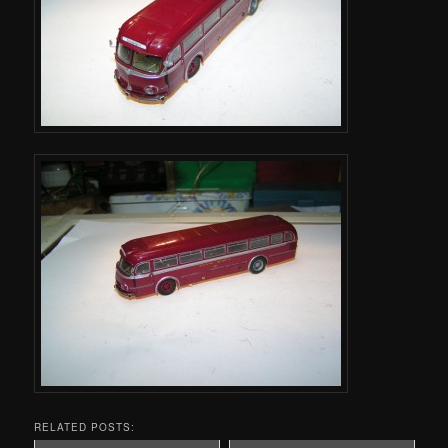
RELATED POSTS: