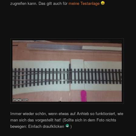
zugreifen kann. Das gilt auch für
meine Testanlage
Immer wieder schön, wenn etwas auf Anhieb so funktioniert, wie
man sich das vorgestellt hat! (Sollte sich in dem Foto nichts
bewegen: Einfach draufklicken
)