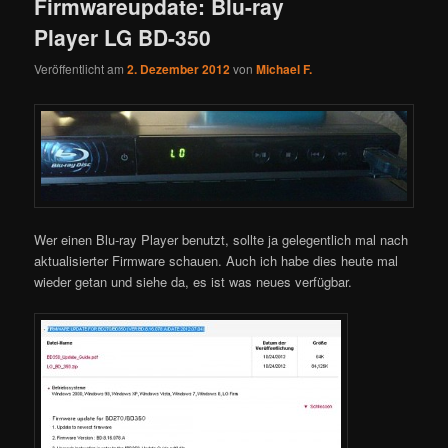
Firmwareupdate: Blu-ray
Player LG BD-350
Veröffentlicht am
2. Dezember 2012
von
Michael F.
Wer einen Blu-ray Player benutzt, sollte ja gelegentlich mal nach
aktualisierter Firmware schauen. Auch ich habe dies heute mal
wieder getan und siehe da, es ist was neues verfügbar.