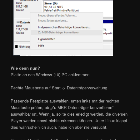
Wie denn nun?
Platte an den Windows (10) PC anklemmen.
Rechte Maustaste auf Start -> Datenträgerverwaltung
Passende Festplatte auswählen, unten links mit der rechten
Maustaste prüfen, ob „Zu MBR-Datenträger konvertieren“
auswählbar ist. Wenn ja, sollte dies erledigt werden, die diversen
Player werden sonst nichts erkennen können. Unter Linux klappt
dies wahrscheinlich auch, habe ich aber nie versucht.