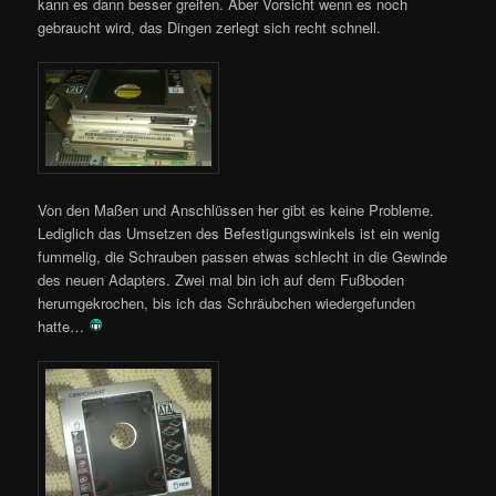
kann es dann besser greifen. Aber Vorsicht wenn es noch
gebraucht wird, das Dingen zerlegt sich recht schnell.
Von den Maßen und Anschlüssen her gibt es keine Probleme.
Lediglich das Umsetzen des Befestigungswinkels ist ein wenig
fummelig, die Schrauben passen etwas schlecht in die Gewinde
des neuen Adapters. Zwei mal bin ich auf dem Fußboden
herumgekrochen, bis ich das Schräubchen wiedergefunden
hatte…