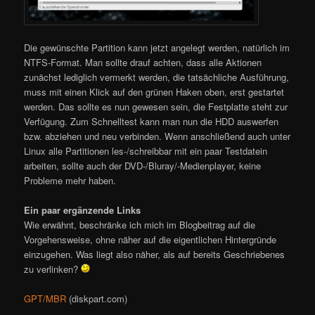
Die gewünschte Partition kann jetzt angelegt werden, natürlich im
NTFS-Format. Man sollte drauf achten, dass alle Aktionen
zunächst lediglich vermerkt werden, die tatsächliche Ausführung,
muss mit einen Klick auf den grünen Haken oben, erst gestartet
werden. Das sollte es nun gewesen sein, die Festplatte steht zur
Verfügung. Zum Schnelltest kann man nun die HDD auswerfen
bzw. abziehen und neu verbinden. Wenn anschließend auch unter
Linux alle Partitionen les-/schreibbar mit ein paar Testdatein
arbeiten, sollte auch der DVD-/Bluray/-Medienplayer, keine
Probleme mehr haben.
Ein paar ergänzende Links
Wie erwähnt, beschränke ich mich im Blogbeitrag auf die
Vorgehensweise, ohne näher auf die eigentlichen Hintergründe
einzugehen. Was liegt also näher, als auf bereits Geschriebenes
zu verlinken?
GPT/MBR
(diskpart.com)