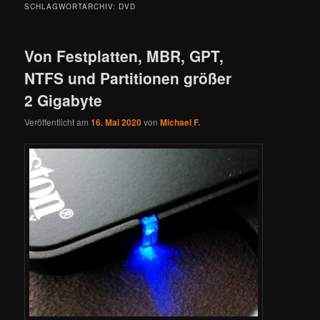
SCHLAGWORTARCHIV:
DVD
Von Festplatten, MBR, GPT,
NTFS und Partitionen größer
2 Gigabyte
Veröffentlicht am
16. Mai 2020
von
Michael F.