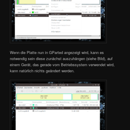
Wenn die Platte nun in GParted angezeigt wird, kann es
notwendig sein diese zunächst auszuhängen (siehe Bild), auf
einem Gerät, das gerade vom Betriebssystem verwendet wird,
kann natürlich nichts geändert werden.