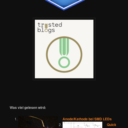
Was viel gelesen wird:
Anode/Kathode bei SMD LEDs
Quick