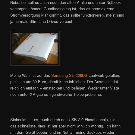
Nebenbei soll es auch noch den alten Amilo und unser Netbook
versorgen können. Gundbedingung ist, das es ohne externe
Stromversorgung klar kommt, das sollte funktionieren, meist sind
ja normale Slim-Line Drives verbaut.
Meine Wahl ist auf das
Samsung SE-208DB
Laufwerk gefallen,
preislich um 30 Euro, damit kann ich leben. Der Anschluss ist
reichlich einfach – einstecken und loslegen. Weder unter Vista
noch unter XP gab es irgendwelche Treiberprobleme.
Sicherlich ist es, auch durch den USB 2.0 Flaschenhals, nicht
das schnellste, dies ist mir aber nicht wirklich wichtig. Ich kann
mit dem Gerät booten und im Notfall meine Backups wieder