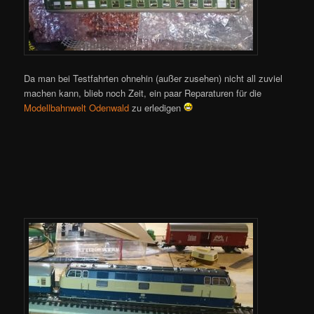
Da man bei Testfahrten ohnehin (außer zusehen) nicht all zuviel
machen kann, blieb noch Zeit, ein paar Reparaturen für die
Modellbahnwelt Odenwald
zu erledigen