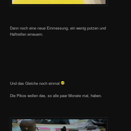
Dann noch eine neue Einmessung, ein wenig putzen und
Haftreifen erneuern.
Und das Gleiche noch einmal
Die Pikos wollen das, so alle paar Monate mal, haben.