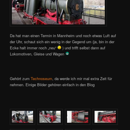
Da hat man einen Termin in Mannheim und noch etwas Luft auf
der Uhr, schaut sich ein wenig in der Gegend um (ja, bin in der
Ecke halt immer noch „neu“
) und trifft selbst dann auf
Lokomotiven, Gleise und Wagen
Gehört zum
Technoseum
, da werde ich mir mal extra Zeit für
nehmen. Einige Bilder gehören einfach in den Blog