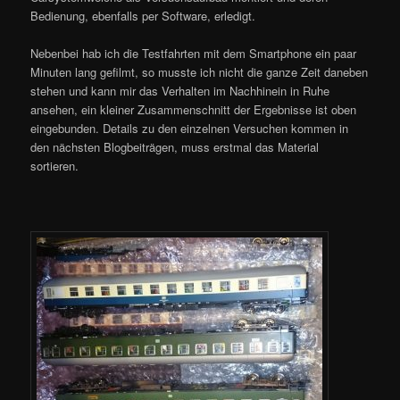
Bedienung, ebenfalls per Software, erledigt.
Nebenbei hab ich die Testfahrten mit dem Smartphone ein paar
Minuten lang gefilmt, so musste ich nicht die ganze Zeit daneben
stehen und kann mir das Verhalten im Nachhinein in Ruhe
ansehen, ein kleiner Zusammenschnitt der Ergebnisse ist oben
eingebunden. Details zu den einzelnen Versuchen kommen in
den nächsten Blogbeiträgen, muss erstmal das Material
sortieren.