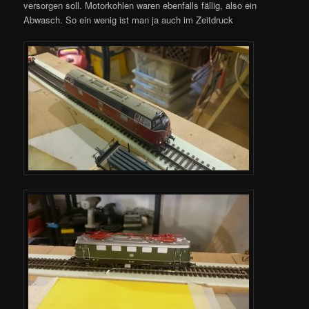
versorgen soll. Motorkohlen waren ebenfalls fällig, also ein
Abwasch. So ein wenig ist man ja auch im Zeitdruck