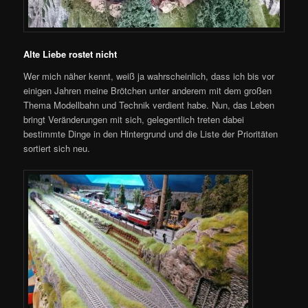
Alte Liebe rostet nicht
Wer mich näher kennt, weiß ja wahrscheinlich, dass ich bis vor
einigen Jahren meine Brötchen unter anderem mit dem großen
Thema Modellbahn und Technik verdient habe. Nun, das Leben
bringt Veränderungen mit sich, gelegentlich treten dabei
bestimmte Dinge in den Hintergrund und die Liste der Prioritäten
sortiert sich neu.