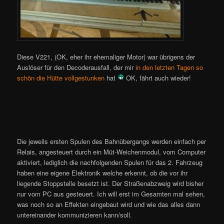
Diese V221, (OK, eher ihr ehemaliger Motor) war übrigens der
Auslöser für den Decoderausfall, der mir
in den letzten Tagen so
schön die Hütte vollgestunken
hat
OK, fährt auch wieder!
Die jeweils ersten Spulen des Bahnübergangs werden einfach per
Relais, angesteuert durch ein Müt-Weichenmodul, vom Computer
aktiviert, lediglich die nachfolgenden Spulen für das 2. Fahrzeug
haben eine eigene Elektronik welche erkennt, ob die vor ihr
liegende Stoppstelle besetzt ist. Der Straßenabzweig wird bisher
nur vom PC aus gesteuert. Ich will erst im Gesamten mal sehen,
was noch so an Effekten eingebaut wird und wie das alles dann
untereinander kommunizieren kann/soll.