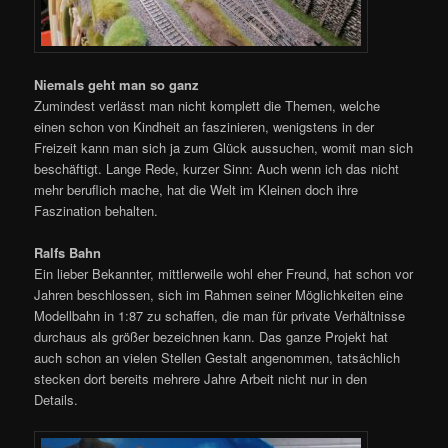
Niemals geht man so ganz
Zumindest verlässt man nicht komplett die Themen, welche
einen schon von Kindheit an faszinieren, wenigstens in der
Freizeit kann man sich ja zum Glück aussuchen, womit man sich
beschäftigt. Lange Rede, kurzer Sinn: Auch wenn ich das nicht
mehr beruflich mache, hat die Welt im Kleinen doch ihre
Faszination behalten.
Ralfs Bahn
Ein lieber Bekannter, mittlerweile wohl eher Freund, hat schon vor
Jahren beschlossen, sich im Rahmen seiner Möglichkeiten eine
Modellbahn in 1:87 zu schaffen, die man für private Verhältnisse
durchaus als größer bezeichnen kann. Das ganze Projekt hat
auch schon an vielen Stellen Gestalt angenommen, tatsächlich
stecken dort bereits mehrere Jahre Arbeit nicht nur in den
Details.