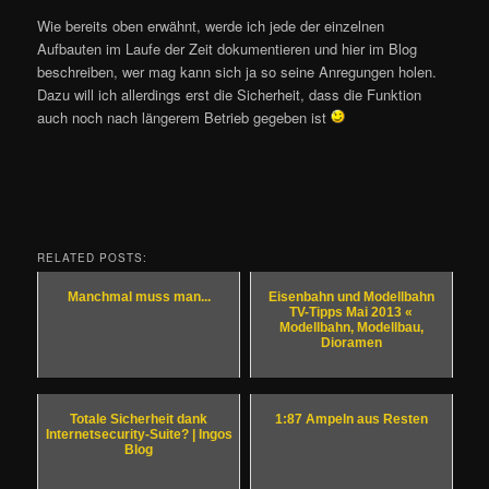
Wie bereits oben erwähnt, werde ich jede der einzelnen
Aufbauten im Laufe der Zeit dokumentieren und hier im Blog
beschreiben, wer mag kann sich ja so seine Anregungen holen.
Dazu will ich allerdings erst die Sicherheit, dass die Funktion
auch noch nach längerem Betrieb gegeben ist
RELATED POSTS:
Manchmal muss man...
Eisenbahn und Modellbahn
TV-Tipps Mai 2013 «
Modellbahn, Modellbau,
Dioramen
Totale Sicherheit dank
1:87 Ampeln aus Resten
Internetsecurity-Suite? | Ingos
Blog