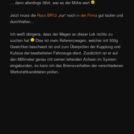
… dann allerdings fährt, war es der Mühe wert
Jetzt muss die
Roco BR12
„nur“ noch
in der Firma
gut laufen und
durchhalten…
Ich weiß übrigens, dass der Wagen an dieser Lok nichts zu
suchen hat
Dies ist mein Referenzwagen, welcher mit 500g
Gewichten beschwert ist und zum Überprüfen der Kupplung und
Kulisse der bearbeiteten Fahrzeuge dient. Zusätzlich ist er auf
den Millimeter genau mit seinen leitenden Achsen im System
eingebunden, so kann ich das Bremsverhalten der verschiedenen
Werkstattkandidaten prüfen.