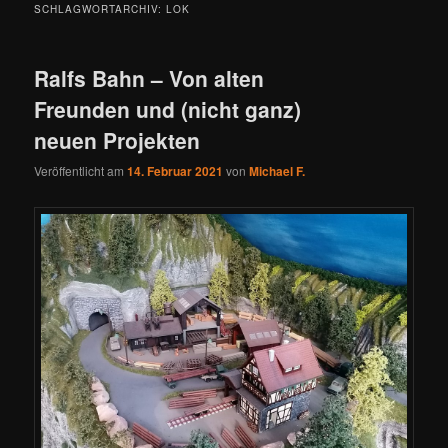
SCHLAGWORTARCHIV:
LOK
Ralfs Bahn – Von alten
Freunden und (nicht ganz)
neuen Projekten
Veröffentlicht am
14. Februar 2021
von
Michael F.