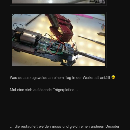
Was so auszugsweise an einem Tag in der Werkstatt anfällt
Mal eine sich auflösende Trägerplatine…
… die restauriert werden muss und gleich einen anderen Decoder