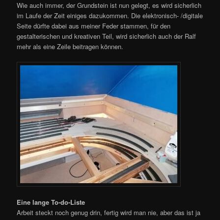
Wie auch immer, der Grundstein ist nun gelegt, es wird sicherlich
im Laufe der Zeit einiges dazukommen. Die elektronisch- /digitale
Seite dürfte dabei aus meiner Feder stammen, für den
gestalterischen und kreativen Teil, wird sicherlich auch der Ralf
mehr als eine Zeile beitragen können.
Eine lange To-do-Liste
Arbeit steckt noch genug drin, fertig wird man nie, aber das ist ja