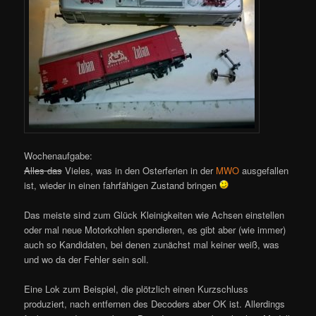
Wochenaufgabe:
Alles das
Vieles, was in den Osterferien in der
MWO
ausgefallen
ist, wieder in einen fahrfähigen Zustand bringen
Das meiste sind zum Glück Kleinigkeiten wie Achsen einstellen
oder mal neue Motorkohlen spendieren, es gibt aber (wie immer)
auch so Kandidaten, bei denen zunächst mal keiner weiß, was
und wo da der Fehler sein soll.
Eine Lok zum Beispiel, die plötzlich einen Kurzschluss
produziert, nach entfernen des Decoders aber OK ist. Allerdings