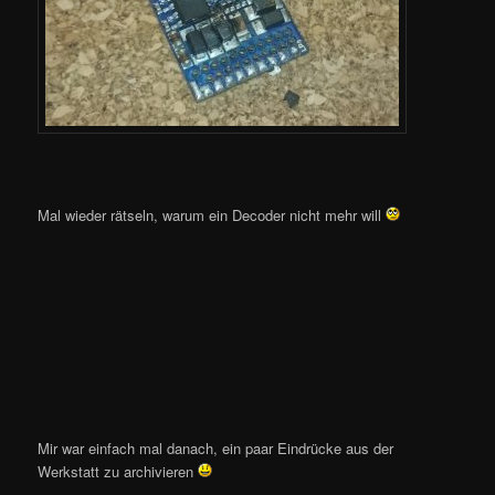
Mal wieder rätseln, warum ein Decoder nicht mehr will
Mir war einfach mal danach, ein paar Eindrücke aus der
Werkstatt zu archivieren