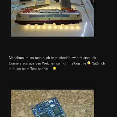
Manchmal muss man auch herausfinden, warum eine Lok
Donnerstags aus den Weichen springt, Freitags nie
Natürlich
läuft sie beim Test perfekt…