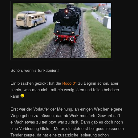
Schön, wenn’s funktioniert!
Ein bisschen gezickt hat die
Roco 01
zu Beginn schon, aber
nichts, was man nicht mit ein wenig löten und feilen beheben
kann
Erst war der Vorläufer der Meinung, an einigen Weichen eigene
Wege gehen zu müssen, das ab Werk montierte Gewicht saß
einfach etwas zu tief bzw. war zu dick. Dann gab es doch noch
eine Verbindung Gleis – Motor, die sich erst bei geschlossenem
Tender zeigte, da hat eine zusätzliche Isolierung schon