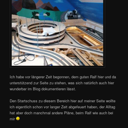
Ich habe vor längerer Zeit begonnen, dem guten Ralf hier und da
unterstützend zur Seite zu stehen, was sich natürlich auch hier
wunderbar im Blog dokumentieren lässt.
Den Startschuss zu diesem Bereich hier auf meiner Seite wollte
ich eigentlich schon vor langer Zeit abgefeuert haben, der Alltag
hat aber doch manchmal andere Pläne, beim Ralf wie auch bei
mir