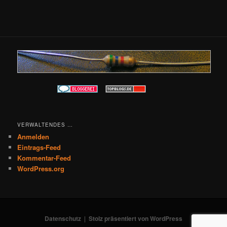
VERWALTENDES …
Anmelden
Eintrags-Feed
Kommentar-Feed
WordPress.org
Datenschutz
Stolz präsentiert von WordPress