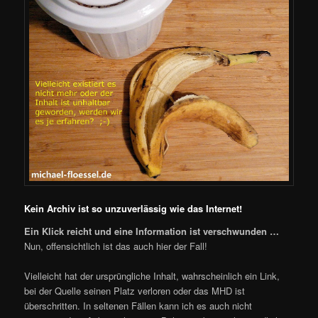
Kein Archiv ist so unzuverlässig wie das Internet!
Ein Klick reicht und eine Information ist verschwunden …
Nun, offensichtlich ist das auch hier der Fall!
Vielleicht hat der ursprüngliche Inhalt, wahrscheinlich ein Link,
bei der Quelle seinen Platz verloren oder das MHD ist
überschritten. In seltenen Fällen kann ich es auch nicht