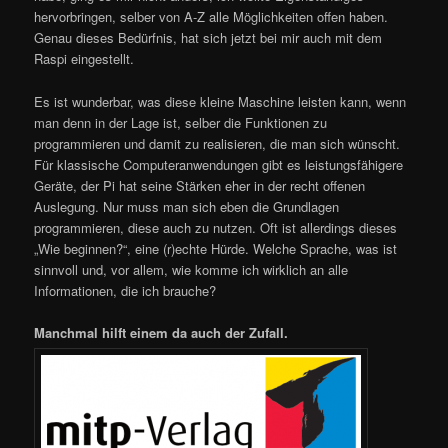
hervorbringen, selber von A-Z alle Möglichkeiten offen haben.
Genau dieses Bedürfnis, hat sich jetzt bei mir auch mit dem
Raspi eingestellt.
Es ist wunderbar, was diese kleine Maschine leisten kann, wenn
man denn in der Lage ist, selber die Funktionen zu
programmieren und damit zu realisieren, die man sich wünscht.
Für klassische Computeranwendungen gibt es leistungsfähigere
Geräte, der Pi hat seine Stärken eher in der recht offenen
Auslegung. Nur muss man sich eben die Grundlagen
programmieren, diese auch zu nutzen. Oft ist allerdings dieses
„Wie beginnen?“, eine (r)echte Hürde. Welche Sprache, was ist
sinnvoll und, vor allem, wie komme ich wirklich an alle
Informationen, die ich brauche?
Manchmal hilft einem da auch der Zufall.