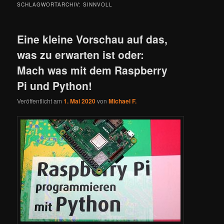
SCHLAGWORTARCHIV:
SINNVOLL
Eine kleine Vorschau auf das,
was zu erwarten ist oder:
Mach was mit dem Raspberry
Pi und Python!
Veröffentlicht am
1. Mai 2020
von
Michael F.