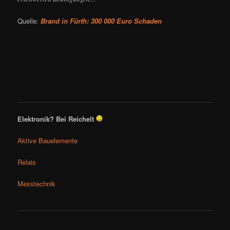
Quelle:
Brand in Fürth: 300 000 Euro Schaden
Elektronik? Bei Reichelt
Aktive Bauelemente
Relais
Messtechnik