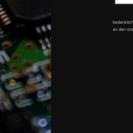
bedenklich
an den ers