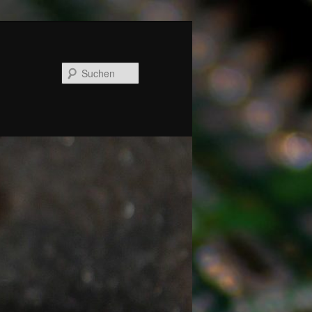
Suchen