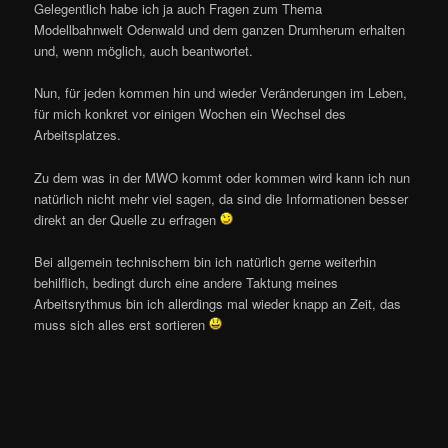
Gelegentlich habe ich ja auch Fragen zum Thema
Modellbahnwelt Odenwald und dem ganzen Drumherum erhalten
und, wenn möglich, auch beantwortet.
Nun, für jeden kommen hin und wieder Veränderungen im Leben,
für mich konkret vor einigen Wochen ein Wechsel des
Arbeitsplatzes.
Zu dem was in der MWO kommt oder kommen wird kann ich nun
natürlich nicht mehr viel sagen, da sind die Informationen besser
direkt an der Quelle zu erfragen
Bei allgemein technischem bin ich natürlich gerne weiterhin
behilflich, bedingt durch eine andere Taktung meines
Arbeitsrythmus bin ich allerdings mal wieder knapp an Zeit, das
muss sich alles erst sortieren