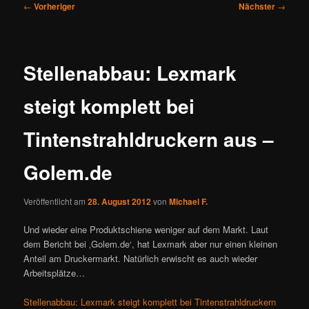
Beitragsnavigation
←
Vorheriger
Nächster
→
Stellenabbau: Lexmark
steigt komplett bei
Tintenstrahldruckern aus –
Golem.de
Veröffentlicht am
28. August 2012
von
Michael F.
Und wieder eine Produktschiene weniger auf dem Markt. Laut
dem Bericht bei ‚Golem.de‘, hat Lexmark aber nur einen kleinen
Anteil am Druckermarkt. Natürlich erwischt es auch wieder
Arbeitsplätze…
Stellenabbau: Lexmark steigt komplett bei Tintenstrahldruckern