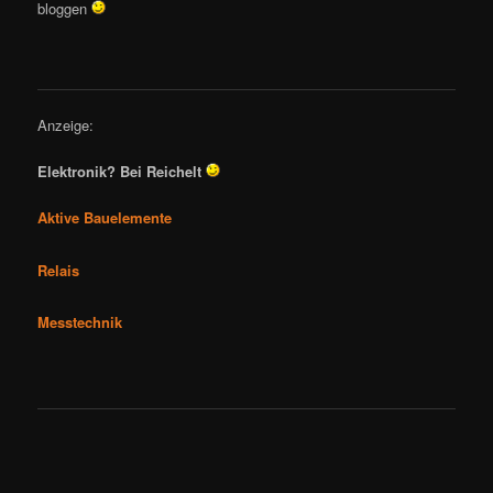
bloggen
Anzeige:
Elektronik? Bei Reichelt
Aktive Bauelemente
Relais
Messtechnik