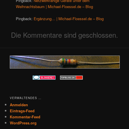
Pingback:
Netzwerkfähige Geräte unter dem
Weihnachtsbaum | Michael-Floessel.de – Blog
Pingback:
Ergänzung… | Michael-Floessel.de – Blog
Die Kommentare sind geschlossen.
VERWALTENDES …
Anmelden
Eintrags-Feed
Kommentar-Feed
WordPress.org