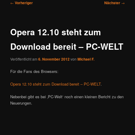
Beitragsnavigation
←
Vorheriger
Nächster
→
Opera 12.10 steht zum
Download bereit – PC-WELT
Veröffentlicht am
6. November 2012
von
Michael F.
Für die Fans des Browsers:
Opera 12.10 steht zum Download bereit – PC-WELT
.
Nebenbei gibt es bei ‚PC-Welt‘ noch einen kleinen Bericht zu den
Neuerungen.