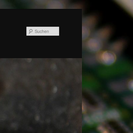
Suchen