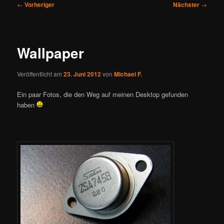
Beitragsnavigation
←
Vorheriger
Nächster
→
Wallpaper
Veröffentlicht am
23. Juni 2012
von
Michael F.
Ein paar Fotos, die den Weg auf meinen Desktop gefunden
haben