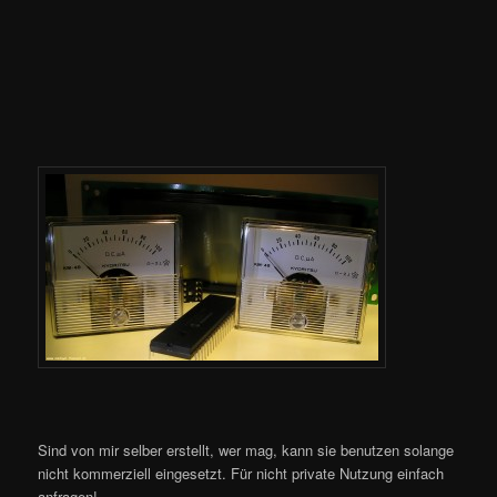
Sind von mir selber erstellt, wer mag, kann sie benutzen solange
nicht kommerziell eingesetzt. Für nicht private Nutzung einfach
anfragen!