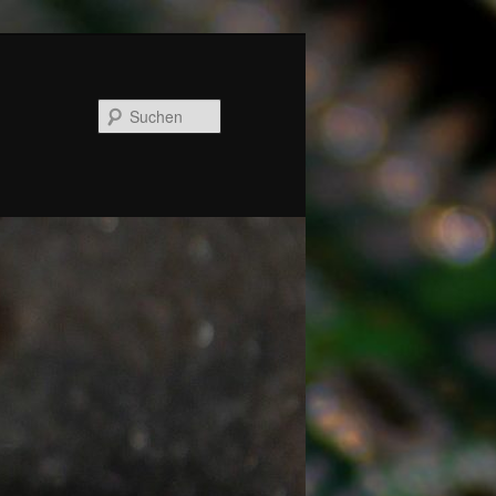
Suchen