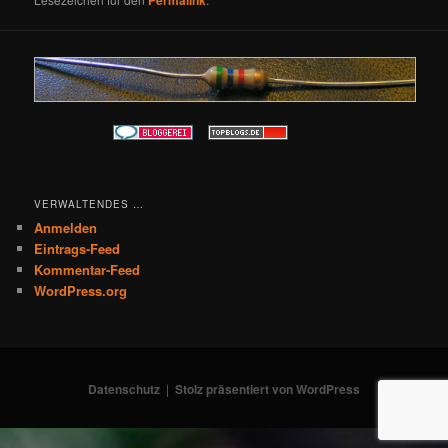
VERWALTENDES …
Anmelden
Eintrags-Feed
Kommentar-Feed
WordPress.org
Datenschutz
Stolz präsentiert von WordPress