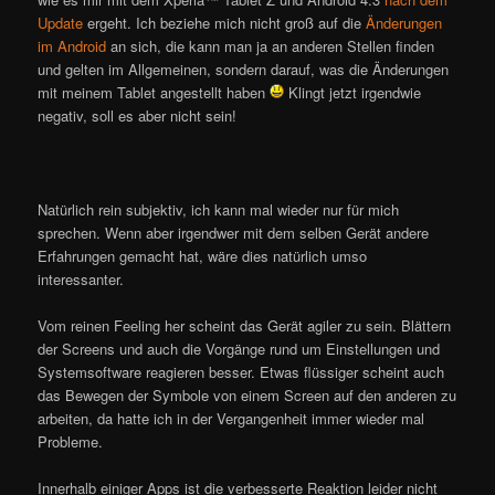
Update
ergeht. Ich beziehe mich nicht groß auf die
Änderungen
im Android
an sich, die kann man ja an anderen Stellen finden
und gelten im Allgemeinen, sondern darauf, was die Änderungen
mit meinem Tablet angestellt haben
Klingt jetzt irgendwie
negativ, soll es aber nicht sein!
Natürlich rein subjektiv, ich kann mal wieder nur für mich
sprechen. Wenn aber irgendwer mit dem selben Gerät andere
Erfahrungen gemacht hat, wäre dies natürlich umso
interessanter.
Vom reinen Feeling her scheint das Gerät agiler zu sein. Blättern
der Screens und auch die Vorgänge rund um Einstellungen und
Systemsoftware reagieren besser. Etwas flüssiger scheint auch
das Bewegen der Symbole von einem Screen auf den anderen zu
arbeiten, da hatte ich in der Vergangenheit immer wieder mal
Probleme.
Innerhalb einiger Apps ist die verbesserte Reaktion leider nicht