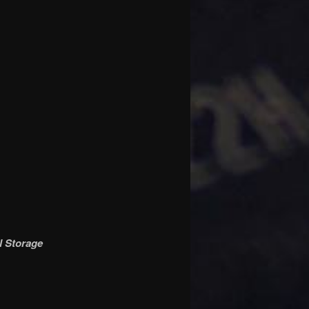
l Storage