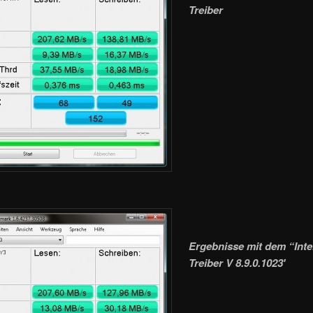
Treiber
Ergebnisse mit dem “Inte
Treiber V 8.9.0.1023′