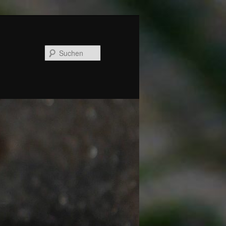
Suchen