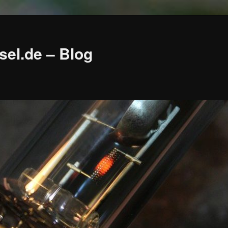
sel.de – Blog