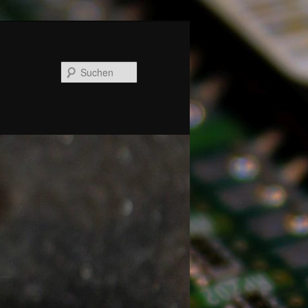
Suchen