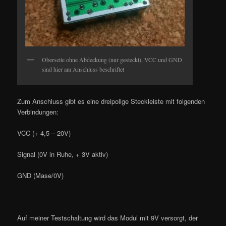
Oberseite ohne Abdeckung (nur gesteckt), VCC und GND
sind hier am Anschluss beschriftet
Zum Anschluss gibt es eine dreipolige Steckleiste mit folgenden
Verbindungen:
VCC (+ 4,5 – 20V)
Signal (0V in Ruhe, + 3V aktiv)
GND (Mase/0V)
Auf meiner Testschaltung wird das Modul mit 9V versorgt, der