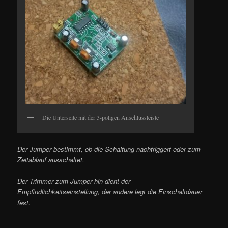
Die Unterseite mit der 3-poligen Anschlussleiste
Der Jumper bestimmt, ob die Schaltung nachtriggert oder zum
Zeitablauf ausschaltet.
Der Trimmer zum Jumper hin dient der
Empfindlichkeitseinstellung, der andere legt die Einschaltdauer
fest.