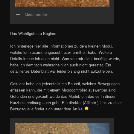
Modul von oben
Das Wichtigste zu Beginn:
Ich hinterlege hier alle Informationen zu dem kleinen Modul,
welche ich zusammengesucht bzw. ermittelt habe. Weitere
Details kenne ich auch nicht. Was von mir nicht benötigt wurde,
habe ich demnach wahrscheinlich auch nicht getestet. Ein
detailliertes Datenblatt war leider bislang nicht aufzutreiben.
Gesucht habe ich jedenefalls ein Bauteil, welches Bewegungen
erfassen kann, die mit einem Mikrocontroller auswertbar sind.
Gefunden und gekauft wurde das Modul, um das es in dieser
Kurzbeschreibung auch geht. Ein direkter (Affilate-) Link zu einer
Bezugsquelle findet sich unter dem Artikel