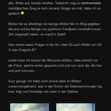
alte Bilder aus Voerde erhalten. Vielleicht mag so
sentimentales
nostalgisches Zeug ja noch jemand, blogge sie mal, habe ich so
gedacht
Bisher hat es allerdings nur wenige Artikel hier im Blog gegeben,
die eine solche Menge von positivem Feedback innerhalb kurzer
Zeit angespült haben, so macht’s Spaß!
Das meiste waren Fragen in der Art „
Hast Du auch Bilder von Ort
A oder Ereignis B?
“
Leider kann ich keinen der Wünsche erfüllen, habe wirklich nur
die Fotos, welche schon gepostet sind und nun noch die, die hier
und jetzt kommen.
Kurz gesagt, ich habe noch einmal alles an Bildern
zusammengekramt, was in den Ecken der Datensammlungen lag
bzw. liegt und hinterlege sie unten in der Gallerie: