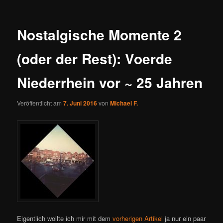
Nostalgische Momente 2
(oder der Rest): Voerde
Niederrhein vor ~ 25 Jahren
Veröffentlicht am
7. Juni 2016
von
Michael F.
Eigentlich wollte ich mir mit dem
vorherigen Artikel
ja nur ein paar