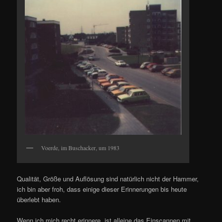
Voerde, im Buschacker, um 1983
Qualität, Größe und Auflösung sind natürlich nicht der Hammer,
ich bin aber froh, dass einige dieser Erinnerungen bis heute
überlebt haben.
Wenn ich mich recht erinnere, ist alleine das Einscannen mit