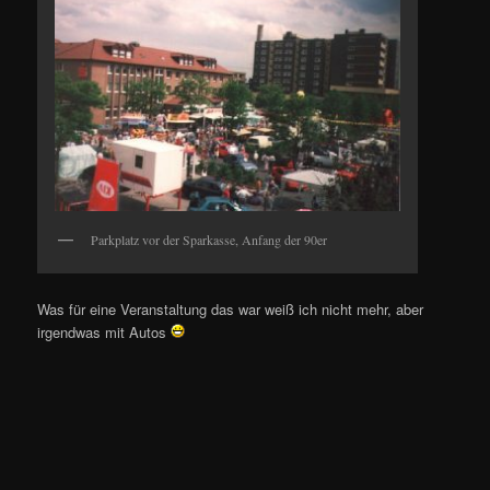
Parkplatz vor der Sparkasse, Anfang der 90er
Was für eine Veranstaltung das war weiß ich nicht mehr, aber
irgendwas mit Autos