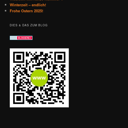
Winterzeit – endlich!
Frohe Ostern 2025!
DIES & DAS ZUM BLOG