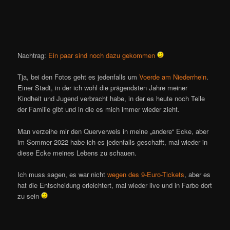
Nachtrag:
Ein paar sind noch dazu gekommen
Tja, bei den Fotos geht es jedenfalls um
Voerde am Niederrhein
.
Einer Stadt, in der ich wohl die prägendsten Jahre meiner
Kindheit und Jugend verbracht habe, in der es heute noch Teile
der Familie gibt und in die es mich immer wieder zieht.
Man verzeihe mir den Querverweis in meine „andere“ Ecke, aber
im Sommer 2022 habe ich es jedenfalls geschafft, mal wieder in
diese Ecke meines Lebens zu schauen.
Ich muss sagen, es war nicht
wegen des 9-Euro-Tickets
, aber es
hat die Entscheidung erleichtert, mal wieder live und in Farbe dort
zu sein