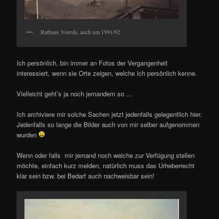
Rathaus Voerde, auch um 1991/92
Ich persönlich, bin immer an Fotos der Vergangenheit
interessiert, wenn sie Orte zeigen, welche ich persönlich kenne.
Vielleicht geht’s ja noch jemandem so …
Ich archiviere mir solche Sachen jetzt jedenfalls gelegentlich hier.
Jedenfalls so lange die Bilder auch von mir selber aufgenommen
wurden
Wenn oder falls mir jemand noch welche zur Verfügung stellen
möchte, einfach kurz melden, natürlich muss das Urheberrecht
klar sein bzw. bei Bedarf auch nachweisbar sein!