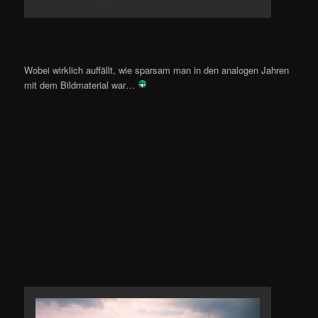
Wobei wirklich auffällt, wie sparsam man in den analogen Jahren
mit dem Bildmaterial war…