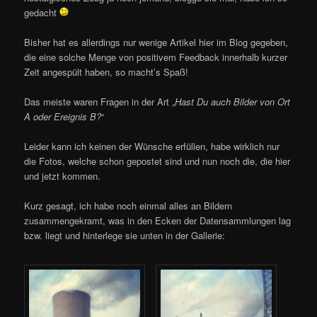
gedacht
Bisher hat es allerdings nur wenige Artikel hier im Blog gegeben,
die eine solche Menge von positivem Feedback innerhalb kurzer
Zeit angespült haben, so macht’s Spaß!
Das meiste waren Fragen in der Art „
Hast Du auch Bilder von Ort
A oder Ereignis B?
“
Leider kann ich keinen der Wünsche erfüllen, habe wirklich nur
die Fotos, welche schon gepostet sind und nun noch die, die hier
und jetzt kommen.
Kurz gesagt, ich habe noch einmal alles an Bildern
zusammengekramt, was in den Ecken der Datensammlungen lag
bzw. liegt und hinterlege sie unten in der Gallerie: