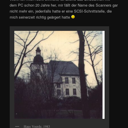
dem PC schon 20 Jahre her, mir fällt der Name des Scanners gar
nicht mehr ein, jedenfalls hatte er eine SCSI-Schnittstelle, die
mich seinerzeit richtig geärgert hatte
Haus Voerde, 1983