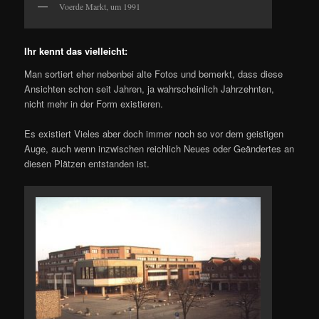
Voerde Markt, um 1991
Ihr kennt das vielleicht:
Man sortiert eher nebenbei alte Fotos und bemerkt, dass diese
Ansichten schon seit Jahren, ja wahrscheinlich Jahrzehnten,
nicht mehr in der Form existieren.
Es existiert Vieles aber doch immer noch so vor dem geistigen
Auge, auch wenn inzwischen reichlich Neues oder Geändertes an
diesen Plätzen entstanden ist.