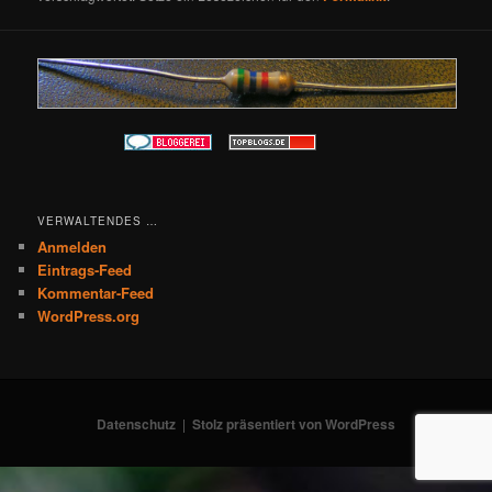
VERWALTENDES …
Anmelden
Eintrags-Feed
Kommentar-Feed
WordPress.org
Datenschutz
Stolz präsentiert von WordPress