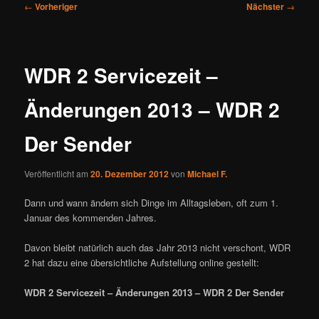
Beitragsnavigation
←
Vorheriger
Nächster
→
WDR 2 Servicezeit –
Änderungen 2013 – WDR 2
Der Sender
Veröffentlicht am
20. Dezember 2012
von
Michael F.
Dann und wann ändern sich Dinge im Alltagsleben, oft zum 1.
Januar des kommenden Jahres.
Davon bleibt natürlich auch das Jahr 2013 nicht verschont, WDR
2 hat dazu eine übersichtliche Aufstellung online gestellt:
WDR 2 Servicezeit – Änderungen 2013 – WDR 2 Der Sender