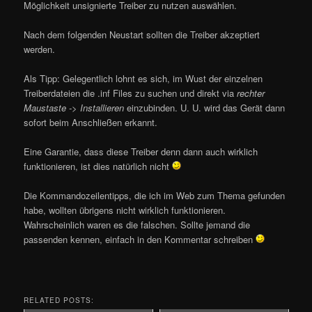
Möglichkeit unsignierte Treiber zu nutzen auswählen.
Nach dem folgenden Neustart sollten die Treiber akzeptiert
werden.
Als Tipp: Gelegentlich lohnt es sich, im Wust der einzelnen
Treiberdateien die .inf Files zu suchen und direkt via
rechter
Maustaste -> Installieren
einzubinden. U. U. wird das Gerät dann
sofort beim Anschließen erkannt.
Eine Garantie, dass diese Treiber denn dann auch wirklich
funktionieren, ist dies natürlich nicht
Die Kommandozeilentipps, die ich im Web zum Thema gefunden
habe, wollten übrigens nicht wirklich funktionieren.
Wahrscheinlich waren es die falschen. Sollte jemand die
passenden kennen, einfach in den Kommentar schreiben
RELATED POSTS: