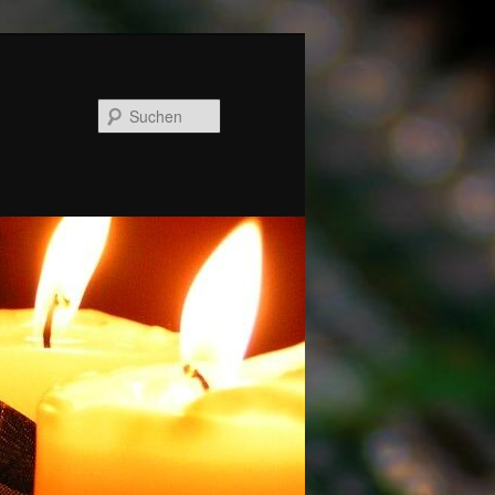
Suchen