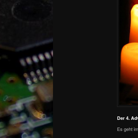
Der 4. Ad
Es geht im