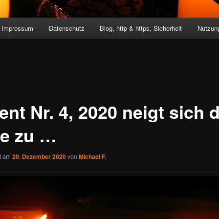
Impressum
Datenschutz
Blog, http & https, Sicherheit
Nutzung
ent Nr. 4, 2020 neigt sich
e zu …
ht am
20. Dezember 2020
von
Michael F.