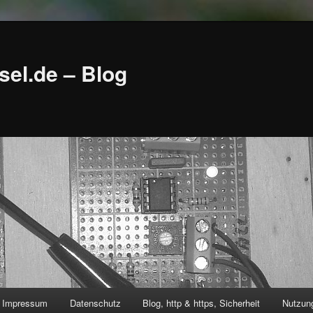
sel.de – Blog
Impressum
Datenschutz
Blog, http & https, Sicherheit
Nutzung