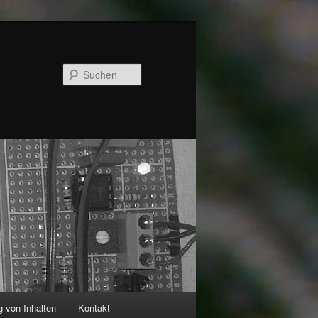
Suchen
 von Inhalten
Kontakt