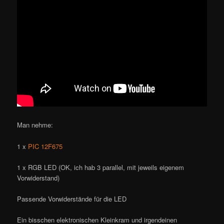
Man nehme:
1 x
PIC 12F675
1 x RGB LED (OK, ich hab 3 parallel, mit jeweils eigenem
Vorwiderstand)
Passende Vorwiderstände für die LED
Ein bisschen elektronischen Kleinkram und irgendeinen