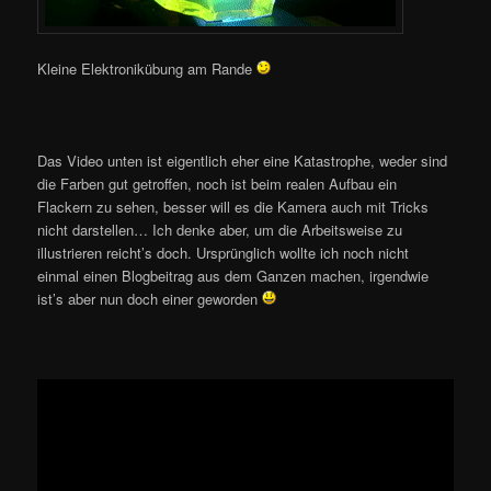
Kleine Elektronikübung am Rande
Das Video unten ist eigentlich eher eine Katastrophe, weder sind
die Farben gut getroffen, noch ist beim realen Aufbau ein
Flackern zu sehen, besser will es die Kamera auch mit Tricks
nicht darstellen… Ich denke aber, um die Arbeitsweise zu
illustrieren reicht’s doch. Ursprünglich wollte ich noch nicht
einmal einen Blogbeitrag aus dem Ganzen machen, irgendwie
ist’s aber nun doch einer geworden