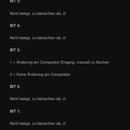
BIT 5
:
Nicht belegt, zu betrachten als ‚0‘
BIT 4
:
Nicht belegt, zu betrachten als ‚0‘
BIT 3
:
1 = Änderung am Comparator Eingang, manuell zu löschen
0 = Keine Änderung am Comparator
BIT 2
:
Nicht belegt, zu betrachten als ‚0‘
BIT 1
:
Nicht belegt, zu betrachten als ‚0‘