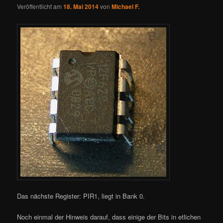
Veröffentlicht am
18. Mai 2014
von
Michael F.
Das nächste Register: PIR1, liegt in Bank 0.
Noch einmal der Hinweis darauf, dass einige der Bits in etlichen