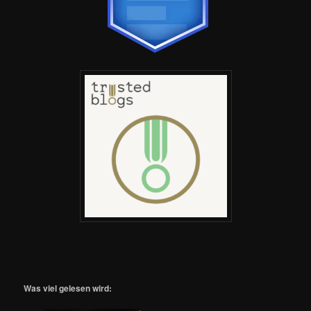
Was viel gelesen wird: