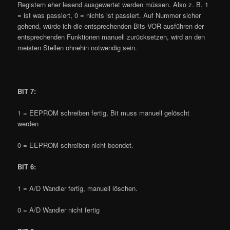
Registern eher lesend ausgewertet werden müssen. Also z. B. 1
= ist was passiert, 0 = nichts ist passiert. Auf Nummer sicher
gehend, würde ich die entsprechenden Bits VOR ausführen der
entsprechenden Funktionen manuell zurücksetzen, wird an den
meisten Stellen ohnehin notwendig sein.
BIT 7:
1 = EEPROM schreiben fertig, Bit muss manuell gelöscht
werden
0 = EEPROM schreiben nicht beendet.
BIT 6:
1 = A/D Wandler fertig, manuell löschen.
0 = A/D Wandler nicht fertig