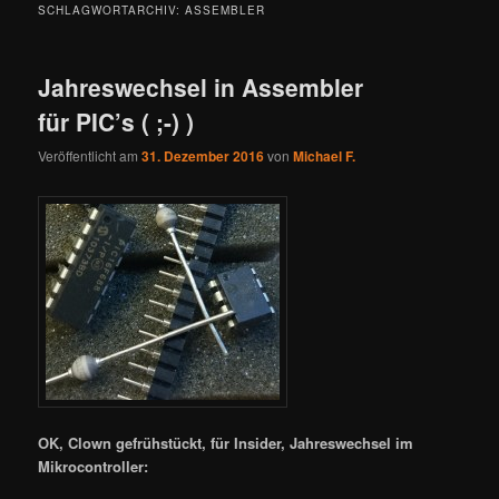
SCHLAGWORTARCHIV:
ASSEMBLER
Jahreswechsel in Assembler
für PIC’s ( ;-) )
Veröffentlicht am
31. Dezember 2016
von
Michael F.
OK, Clown gefrühstückt, für Insider, Jahreswechsel im
Mikrocontroller: