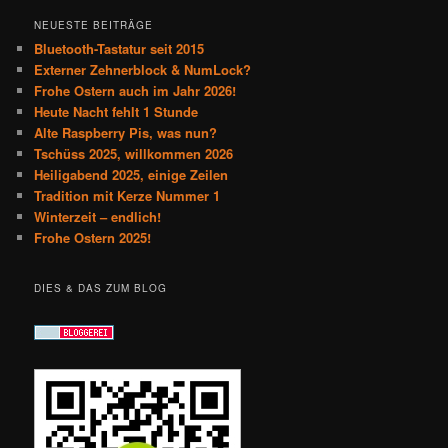
NEUESTE BEITRÄGE
Bluetooth-Tastatur seit 2015
Externer Zehnerblock & NumLock?
Frohe Ostern auch im Jahr 2026!
Heute Nacht fehlt 1 Stunde
Alte Raspberry Pis, was nun?
Tschüss 2025, willkommen 2026
Heiligabend 2025, einige Zeilen
Tradition mit Kerze Nummer 1
Winterzeit – endlich!
Frohe Ostern 2025!
DIES & DAS ZUM BLOG