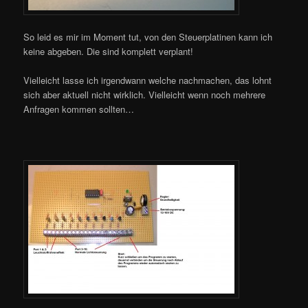
So leid es mir im Moment tut, von den Steuerplatinen kann ich
keine abgeben. Die sind komplett verplant!
Vielleicht lasse ich irgendwann welche nachmachen, das lohnt
sich aber aktuell nicht wirklich. Vielleicht wenn noch mehrere
Anfragen kommen sollten…