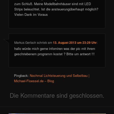
zum Schluß. Meine Modellbahnhäuser sind mit LED
Strips beleuchtet. Ist die ansteuerungüberhaupt möglich?
Vielen Dank im Voraus
Markus Gerlach
schrieb
am
13. August 2013 um 23:29 Uhr
:
hallo würde mich gerne infomiren was der pic mit ihrem
geschriebenem programm kostet ? Bitte um antwort !!!
Pingback:
Nochmal Lichtsteuerung und Selbstbau |
Michael-Floessel.de – Blog
Die Kommentare sind geschlossen.