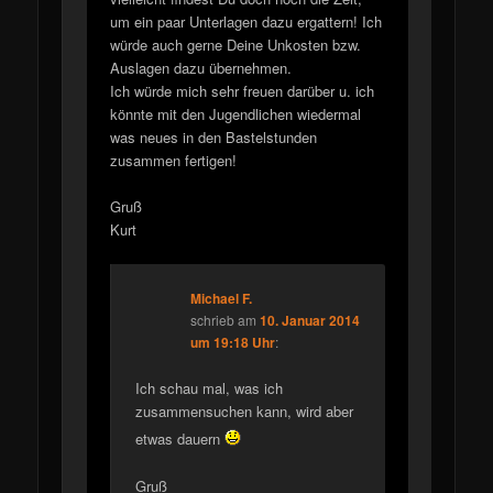
um ein paar Unterlagen dazu ergattern! Ich
würde auch gerne Deine Unkosten bzw.
Auslagen dazu übernehmen.
Ich würde mich sehr freuen darüber u. ich
könnte mit den Jugendlichen wiedermal
was neues in den Bastelstunden
zusammen fertigen!
Gruß
Kurt
Michael F.
schrieb
am
10. Januar 2014
um 19:18 Uhr
:
Ich schau mal, was ich
zusammensuchen kann, wird aber
etwas dauern
Gruß