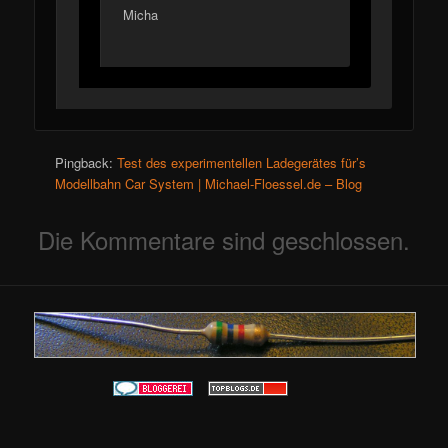
Micha
Pingback:
Test des experimentellen Ladegerätes für’s
Modellbahn Car System | Michael-Floessel.de – Blog
Die Kommentare sind geschlossen.