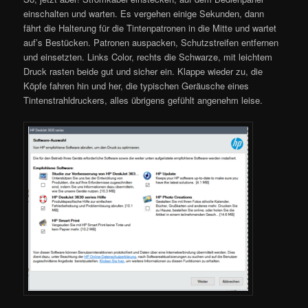
einschalten und warten. Es vergehen einige Sekunden, dann
fährt die Halterung für die Tintenpatronen in die Mitte und wartet
auf’s Bestücken. Patronen auspacken, Schutzstreifen entfernen
und einsetzten. Links Color, rechts die Schwarze, mit leichtem
Druck rasten beide gut und sicher ein. Klappe wieder zu, die
Köpfe fahren hin und her, die typischen Geräusche eines
Tintenstrahldruckers, alles übrigens gefühlt angenehm leise.