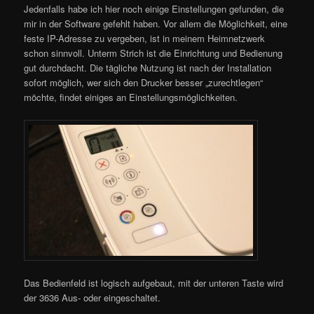
Jedenfalls habe ich hier noch einige Einstellungen gefunden, die
mir in der Software gefehlt haben. Vor allem die Möglichkeit, eine
feste IP-Adresse zu vergeben, ist in meinem Heimnetzwerk
schon sinnvoll. Unterm Strich ist die Einrichtung und Bedienung
gut durchdacht. Die tägliche Nutzung ist nach der Installation
sofort möglich, wer sich den Drucker besser „zurechtlegen“
möchte, findet einiges an Einstellungsmöglichkeiten.
Das Bedienfeld ist logisch aufgebaut, mit der unteren Taste wird
der 3636 Aus- oder eingeschaltet.