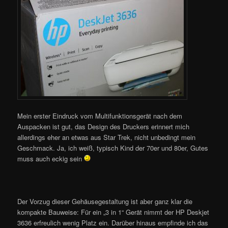
Mein erster Eindruck vom Multifunktionsgerät nach dem
Auspacken ist gut, das Design des Druckers erinnert mich
allerdings eher an etwas aus Star Trek, nicht unbedingt mein
Geschmack. Ja, ich weiß, typisch Kind der 70er und 80er, Gutes
muss auch eckig sein
Der Vorzug dieser Gehäusegestaltung ist aber ganz klar die
kompakte Bauweise: Für ein „3 in 1“ Gerät nimmt der HP Deskjet
3636 erfreulich wenig Platz ein. Darüber hinaus empfinde ich das