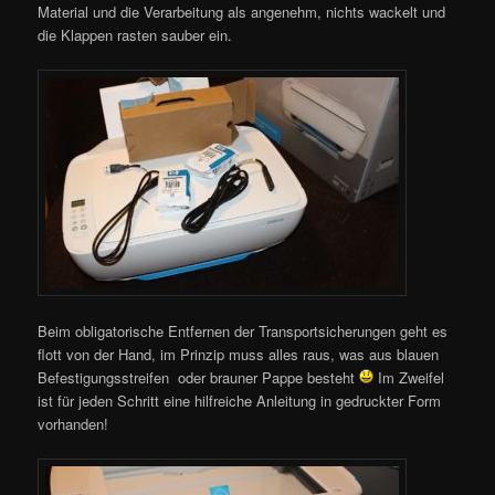
Material und die Verarbeitung als angenehm, nichts wackelt und
die Klappen rasten sauber ein.
Beim obligatorische Entfernen der Transportsicherungen geht es
flott von der Hand, im Prinzip muss alles raus, was aus blauen
Befestigungsstreifen oder brauner Pappe besteht
Im Zweifel
ist für jeden Schritt eine hilfreiche Anleitung in gedruckter Form
vorhanden!