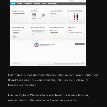
Hat man aus diesen Informationen (oder seinem Wlan-Router) die
IP-Adresse des Druckers erfahren, lohnt es sich, diese im
Browser einzugeben.
Das verfügbare Webinterface erscheint mir übersichtlicher,
wahrscheinlich aber eher eine Gewöhnungssache.