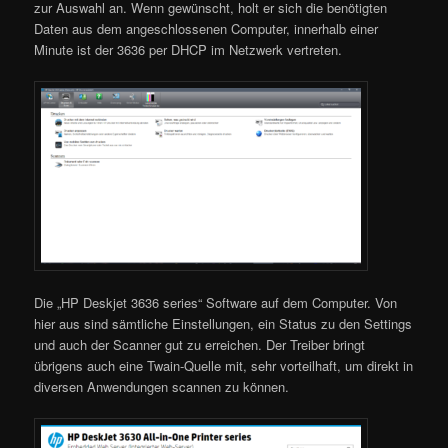
zur Auswahl an. Wenn gewünscht, holt er sich die benötigten
Daten aus dem angeschlossenen Computer, innerhalb einer
Minute ist der 3636 per DHCP im Netzwerk vertreten.
Die „HP Deskjet 3636 series“ Software auf dem Computer. Von
hier aus sind sämtliche Einstellungen, ein Status zu den Settings
und auch der Scanner gut zu erreichen. Der Treiber bringt
übrigens auch eine Twain-Quelle mit, sehr vorteilhaft, um direkt in
diversen Anwendungen scannen zu können.