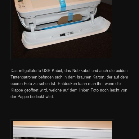
Das mitgelieferte USB-Kabel, das Netzkabel und auch die beiden
Tintenpatronen befinden sich in dem braunen Karton, der auf dem
oberen Foto zu sehen ist. Entdecken kann man ihn, wenn die
Klappe geöffnet wird, welche auf dem linken Foto noch leicht von
der Pappe bedeckt wird.