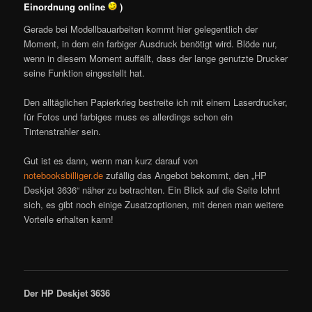
Einordnung online
)
Gerade bei Modellbauarbeiten kommt hier gelegentlich der
Moment, in dem ein farbiger Ausdruck benötigt wird. Blöde nur,
wenn in diesem Moment auffällt, dass der lange genutzte Drucker
seine Funktion eingestellt hat.
Den alltäglichen Papierkrieg bestreite ich mit einem Laserdrucker,
für Fotos und farbiges muss es allerdings schon ein
Tintenstrahler sein.
Gut ist es dann, wenn man kurz darauf von
notebooksbilliger.de
zufällig das Angebot bekommt, den „HP
Deskjet 3636“ näher zu betrachten. Ein Blick auf die Seite lohnt
sich, es gibt noch einige Zusatzoptionen, mit denen man weitere
Vorteile erhalten kann!
Der HP Deskjet 3636