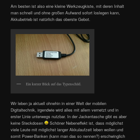
Am besten ist also eine kleine Werkzeugkiste, mit deren Inhalt
man schnell und ohne großen Aufwand sofort loslegen kann,
Akkubetrieb ist natürlich das oberste Gebot.
Ein kurzer Blick auf das Typenschild.
Wir leben ja aktuell ohnehin in einer Welt der mobilen
Digitaltechnik, irgendwie wird alles mit allem vernetzt und in
erster Linie unterwegs nutzbar. In der Jackentasche gibt es aber
keine Steckdosen
Schöner Nebeneffekt ist, dass möglichst
viele Leute mit möglichst langer Akkulaufzeit leben wollen und
somit Power-Banken (kann man das so nennen?) erschwinglich