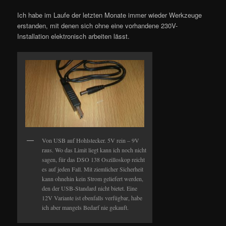
Ich habe im Laufe der letzten Monate immer wieder Werkzeuge
erstanden, mit denen sich ohne eine vorhandene 230V-
Installation elektronisch arbeiten lässt.
Von USB auf Hohlstecker. 5V rein – 9V
raus. Wo das Limit liegt kann ich noch nicht
sagen, für das DSO 138 Oszilloskop reicht
es auf jeden Fall. Mit ziemlicher Sicherheit
kann ohnehin kein Strom geliefert werden,
den der USB-Standard nicht bietet. Eine
12V Variante ist ebenfalls verfügbar, habe
ich aber mangels Bedarf nie gekauft.