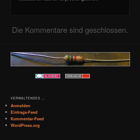
Die Kommentare sind geschlossen.
VERWALTENDES …
Anmelden
Eintrags-Feed
Kommentar-Feed
WordPress.org