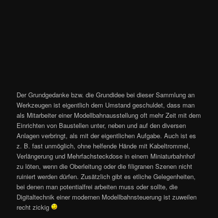
Der Grundgedanke bzw. die Grundidee bei dieser Sammlung an
Werkzeugen ist eigentlich dem Umstand geschuldet, dass man
als Mitarbeiter einer Modellbahnausstellung oft mehr Zeit mit dem
Einrichten von Baustellen unter, neben und auf den diversen
Anlagen verbringt, als mit der eigentlichen Aufgabe. Auch ist es
z. B. fast unmöglich, ohne helfende Hände mit Kabeltrommel,
Verlängerung und Mehrfachsteckdose in einem Miniaturbahnhof
zu löten, wenn die Oberleitung oder die filigranen Szenen nicht
ruiniert werden dürfen. Zusätzlich gibt es etliche Gelegenheiten,
bei denen man potentialfrei arbeiten muss oder sollte, die
Digitaltechnik einer modernen Modellbahnsteuerung ist zuweilen
recht zickig