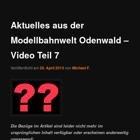
Aktuelles aus der
Modellbahnwelt Odenwald –
Video Teil 7
Veröffentlicht am
20. April 2013
von
Michael F.
Die Bezüge im Artikel sind leider nicht mehr im
ursprünglichen Inhalt verfügbar oder erscheinen anderweitig
unpassend!