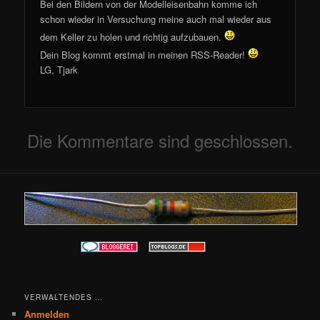
Bei den Bildern von der Modelleisenbahn komme ich
schon wieder in Versuchung meine auch mal wieder aus
dem Keller zu holen und richtig aufzubauen.
Dein Blog kommt erstmal in meinen RSS-Reader!
LG, Tjark
Die Kommentare sind geschlossen.
VERWALTENDES …
Anmelden