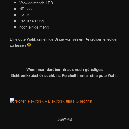
Vorwiderstände LED
NE 555
LM 317
Verlustleistung
noch einige mehr!
Eine gute Wahl, um einige Dinge von seinem Androiden erledigen
zu lassen
Wenn man darüber hinaus noch günstiges
Elektronikzubehör sucht, ist Reichelt immer eine gute Wahl:
(Affiliate)