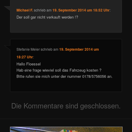
Michael F.
schrieb
am
19. September 2014 um 18:52 Uhr
:
Der soll gar nicht verkauft werden !?
Stefanie Meier
schrieb
am
19. September 2014 um
18:27 Uhr
:
Hallo Floessel
Hab eine frage wieviel soll das Fahrzeug kosten ?
Bitte rufen sie mich unter der nummer 0178/5756056 an.
Die Kommentare sind geschlossen.