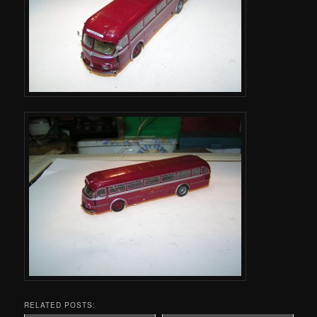
RELATED POSTS: