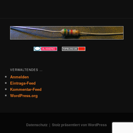
VERWALTENDES …
Anmelden
Eintrags-Feed
Kommentar-Feed
WordPress.org
Datenschutz
Stolz präsentiert von WordPress