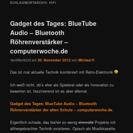
SCHLAGWORTARCHIV:
HIFI
Gadget des Tages: BlueTube
Audio – Bluetooth
Röhrenverstärker –
computerwoche.de
Veröffentlicht am
30. November 2012
von
Michael F.
Das ist mal aktuelle Technik kombiniert mit Retro-Elektronik
Ich weiß nicht, ob’s eher als Spielerei oder als Innovation zu
bewerten ist, faszinierend ist es aber allemal.
Gadget des Tages: BlueTube Audio – Bluetooth
Röhrenverstärker der alten Schule – computerwoche.de
.
Eigentlich schade, das bisher so wenig
sinnvolle
Projekte mit
althergebrachter Technik existieren. Opisch als Musikkasette