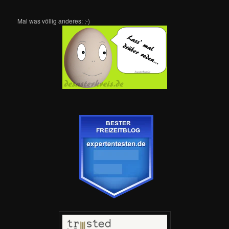
Mal was völlig anderes: ;-)