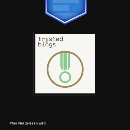
Was viel gelesen wird: