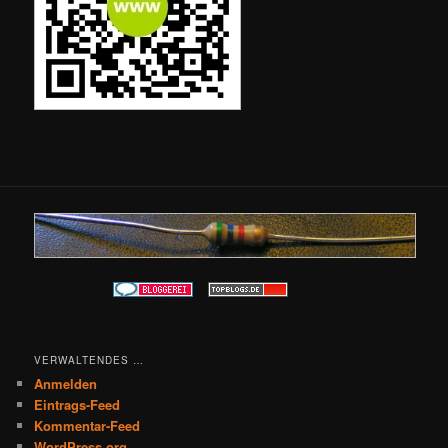
VERWALTENDES …
Anmelden
Eintrags-Feed
Kommentar-Feed
WordPress.org