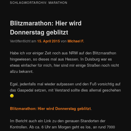
SCHLAGWORTARCHIV:
MARATHON
Blitzmarathon: Hier wird
Donnerstag geblitzt
Veröffentlicht am
15. April 2015
von
Michael F.
Habe ich vor einiger Zeit noch aus NRW auf den Blitzmarathon
hingewiesen, so dieses mal aus Hessen. In Duisburg war es
etwas einfacher für mich, hier sind mir einige Straßen noch nicht
allzu bekannt.
Egal, jedenfalls mal wieder aufpassen und den Fuß vorsichtig auf
das Gaspedal setzen, mit Verstand sollte dies allemal geschehen
Blitzmarathon: Hier wird Donnerstag geblitzt
.
Im Bericht auch ein Link zu den genauen Standorten der
Kontrollen. Ab ca. 6 Uhr am Morgen geht es los, an rund 7000