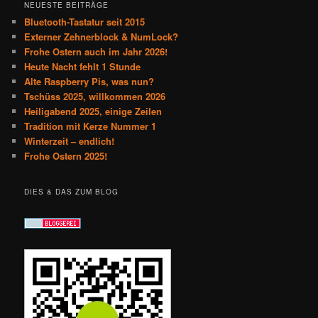
NEUESTE BEITRÄGE
Bluetooth-Tastatur seit 2015
Externer Zehnerblock & NumLock?
Frohe Ostern auch im Jahr 2026!
Heute Nacht fehlt 1 Stunde
Alte Raspberry Pis, was nun?
Tschüss 2025, willkommen 2026
Heiligabend 2025, einige Zeilen
Tradition mit Kerze Nummer 1
Winterzeit – endlich!
Frohe Ostern 2025!
DIES & DAS ZUM BLOG