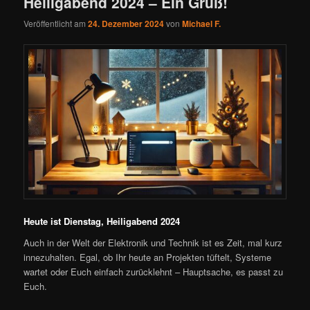
Heiligabend 2024 – Ein Gruß!
Veröffentlicht am
24. Dezember 2024
von
Michael F.
Heute ist Dienstag, Heiligabend 2024
Auch in der Welt der Elektronik und Technik ist es Zeit, mal kurz
innezuhalten. Egal, ob Ihr heute an Projekten tüftelt, Systeme
wartet oder Euch einfach zurücklehnt – Hauptsache, es passt zu
Euch.