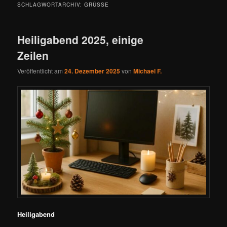
SCHLAGWORTARCHIV:
GRÜSSE
Heiligabend 2025, einige
Zeilen
Veröffentlicht am
24. Dezember 2025
von
Michael F.
Heiligabend