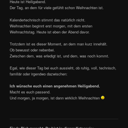
Heute ist Heiligabend.
Der Tag, an dem für viele gefühlt schon Weihnachten ist.
Kalendertechnisch stimmt das natürlich nicht.
Weihnachten beginnt erst morgen, mit dem ersten
Weihnachtstag. Heute ist eben der Abend davor.
Trotzdem ist es dieser Moment, an dem man kurz innehält.
Ob bewusst oder nebenbei.
Zwischen dem, was erledigt ist, und dem, was noch kommt.
Egal, wie dieser Tag bei euch aussieht, ob ruhig, voll, technisch,
familiär oder irgendwo dazwischen:
Ich wünsche euch einen angenehmen Heiligabend.
Macht es euch passend.
Und morgen, ja morgen, ist dann wirklich Weihnachten