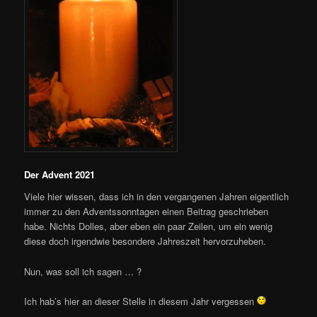
Der Advent 2021
Viele hier wissen, dass ich in den vergangenen Jahren eigentlich
immer zu den Adventssonntagen einen Beitrag geschrieben
habe. Nichts Dolles, aber eben ein paar Zeilen, um ein wenig
diese doch irgendwie besondere Jahreszeit hervorzuheben.
Nun, was soll ich sagen … ?
Ich hab’s hier an dieser Stelle in diesem Jahr vergessen