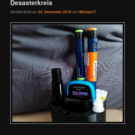
Desasterkreis
Veröffentlicht am
25. Dezember 2019
von
Michael F.