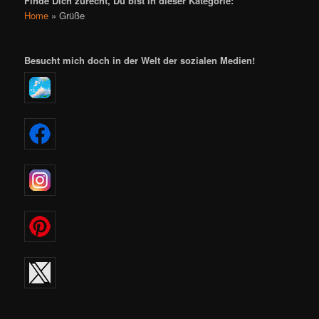
Finde Dich zurecht, Du bist in dieser Kategorie:
Home
»
Grüße
Besucht mich doch in der Welt der sozialen Medien!