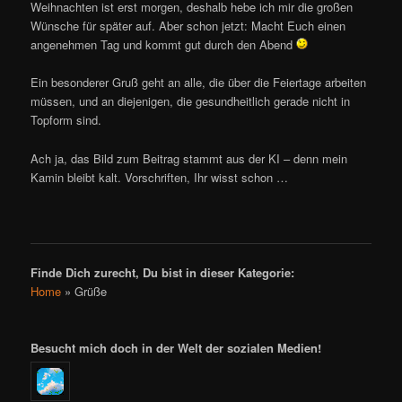
Weihnachten ist erst morgen, deshalb hebe ich mir die großen
Wünsche für später auf. Aber schon jetzt: Macht Euch einen
angenehmen Tag und kommt gut durch den Abend
Ein besonderer Gruß geht an alle, die über die Feiertage arbeiten
müssen, und an diejenigen, die gesundheitlich gerade nicht in
Topform sind.
Ach ja, das Bild zum Beitrag stammt aus der KI – denn mein
Kamin bleibt kalt. Vorschriften, Ihr wisst schon …
Finde Dich zurecht, Du bist in dieser Kategorie:
Home
»
Grüße
Besucht mich doch in der Welt der sozialen Medien!