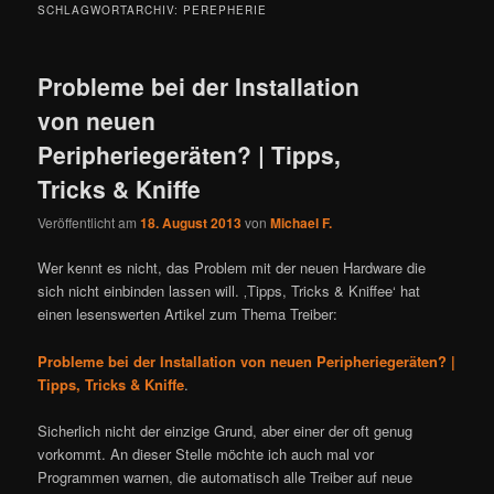
SCHLAGWORTARCHIV:
PEREPHERIE
Probleme bei der Installation
von neuen
Peripheriegeräten? | Tipps,
Tricks & Kniffe
Veröffentlicht am
18. August 2013
von
Michael F.
Wer kennt es nicht, das Problem mit der neuen Hardware die
sich nicht einbinden lassen will. ‚Tipps, Tricks & Kniffee‘ hat
einen lesenswerten Artikel zum Thema Treiber:
Probleme bei der Installation von neuen Peripheriegeräten? |
Tipps, Tricks & Kniffe
.
Sicherlich nicht der einzige Grund, aber einer der oft genug
vorkommt. An dieser Stelle möchte ich auch mal vor
Programmen warnen, die automatisch alle Treiber auf neue