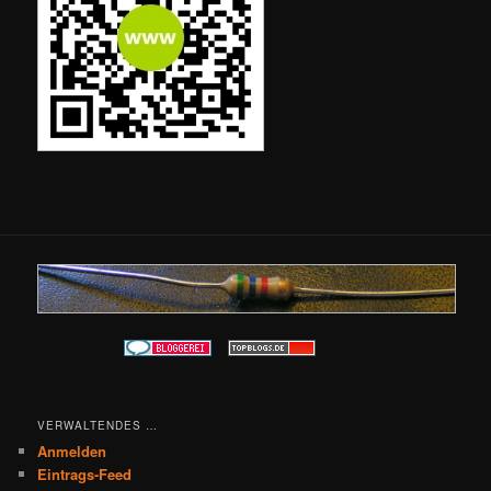
VERWALTENDES …
Anmelden
Eintrags-Feed