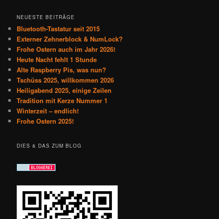
NEUESTE BEITRÄGE
Bluetooth-Tastatur seit 2015
Externer Zehnerblock & NumLock?
Frohe Ostern auch im Jahr 2026!
Heute Nacht fehlt 1 Stunde
Alte Raspberry Pis, was nun?
Tschüss 2025, willkommen 2026
Heiligabend 2025, einige Zeilen
Tradition mit Kerze Nummer 1
Winterzeit – endlich!
Frohe Ostern 2025!
DIES & DAS ZUM BLOG