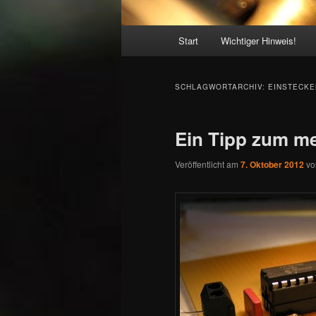
Hauptmenü
Start
Wichtiger Hinweis!
SCHLAGWORTARCHIV:
EINSTECKE
Ein Tipp zum me
Veröffentlicht am
7. Oktober 2012
v