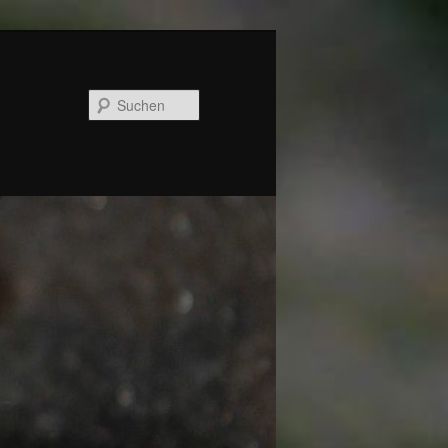
Suchen