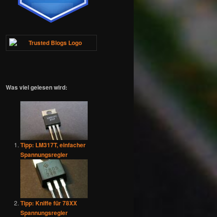
Was viel gelesen wird:
Tipp: LM317T, einfacher
Spannungsregler
Tipp: Kniffe für 78XX
Spannungsregler