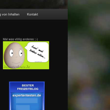
 von Inhalten
Kontakt
Mal was völlig anderes: ;-)