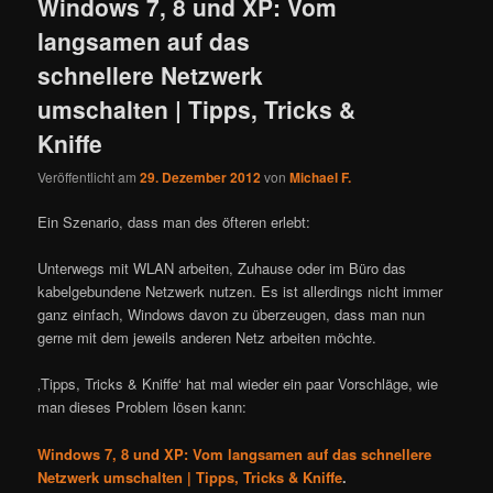
Windows 7, 8 und XP: Vom
langsamen auf das
schnellere Netzwerk
umschalten | Tipps, Tricks &
Kniffe
Veröffentlicht am
29. Dezember 2012
von
Michael F.
Ein Szenario, dass man des öfteren erlebt:
Unterwegs mit WLAN arbeiten, Zuhause oder im Büro das
kabelgebundene Netzwerk nutzen. Es ist allerdings nicht immer
ganz einfach, Windows davon zu überzeugen, dass man nun
gerne mit dem jeweils anderen Netz arbeiten möchte.
‚Tipps, Tricks & Kniffe‘ hat mal wieder ein paar Vorschläge, wie
man dieses Problem lösen kann:
Windows 7, 8 und XP: Vom langsamen auf das schnellere
Netzwerk umschalten | Tipps, Tricks & Kniffe
.