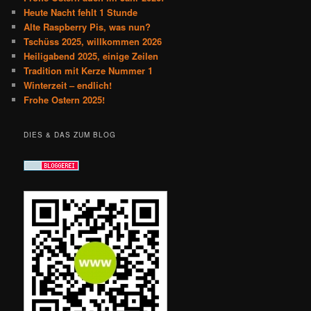
Heute Nacht fehlt 1 Stunde
Alte Raspberry Pis, was nun?
Tschüss 2025, willkommen 2026
Heiligabend 2025, einige Zeilen
Tradition mit Kerze Nummer 1
Winterzeit – endlich!
Frohe Ostern 2025!
DIES & DAS ZUM BLOG