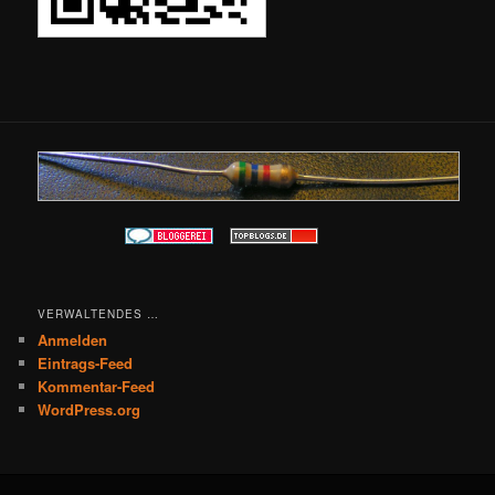
VERWALTENDES …
Anmelden
Eintrags-Feed
Kommentar-Feed
WordPress.org